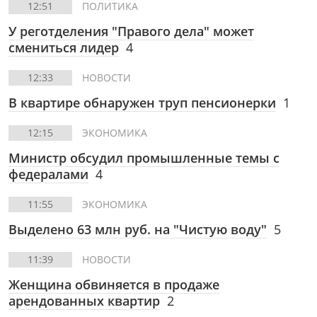
12:51
ПОЛИТИКА
У реготделения "Правого дела" может
смениться лидер
4
12:33
НОВОСТИ
В квартире обнаружен труп пенсионерки
1
12:15
ЭКОНОМИКА
Министр обсудил промышленные темы с
федералами
4
11:55
ЭКОНОМИКА
Выделено 63 млн руб. на "Чистую воду"
5
11:39
НОВОСТИ
Женщина обвиняется в продаже
арендованных квартир
2