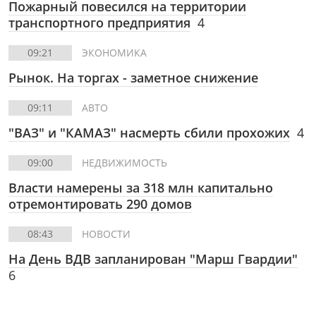
Пожарный повесился на территории
транспортного предприятия
4
09:21
ЭКОНОМИКА
Рынок. На торгах - заметное снижение
09:11
АВТО
"ВАЗ" и "КАМАЗ" насмерть сбили прохожих
4
09:00
НЕДВИЖИМОСТЬ
Власти намерены за 318 млн капитально
отремонтировать 290 домов
08:43
НОВОСТИ
На День ВДВ запланирован "Марш Гвардии"
6