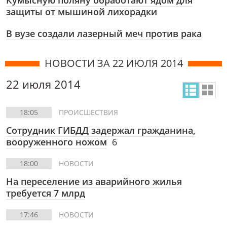
Кумысную поляну обработают ядом для
защиты от мышиной лихорадки
В вузе создали лазерный меч против рака
НОВОСТИ ЗА 22 ИЮЛЯ 2014
22 июля 2014
18:05
ПРОИСШЕСТВИЯ
Сотрудник ГИБДД задержал гражданина,
вооруженного ножом
6
18:00
НОВОСТИ
На переселение из аварийного жилья
требуется 7 млрд
17:46
НОВОСТИ