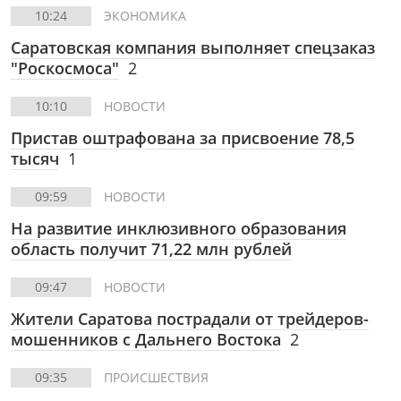
10:24
ЭКОНОМИКА
Саратовская компания выполняет спецзаказ
"Роскосмоса"
2
10:10
НОВОСТИ
Пристав оштрафована за присвоение 78,5
тысяч
1
09:59
НОВОСТИ
На развитие инклюзивного образования
область получит 71,22 млн рублей
09:47
НОВОСТИ
Жители Саратова пострадали от трейдеров-
мошенников с Дальнего Востока
2
09:35
ПРОИСШЕСТВИЯ