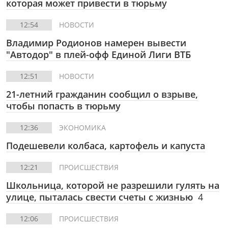
которая может привести в тюрьму
12:54
НОВОСТИ
Владимир Родионов намерен вывести
"Автодор" в плей-офф Единой Лиги ВТБ
12:51
НОВОСТИ
21-летний гражданин сообщил о взрыве,
чтобы попасть в тюрьму
12:36
ЭКОНОМИКА
Подешевели колбаса, картофель и капуста
12:21
ПРОИСШЕСТВИЯ
Школьница, которой не разрешили гулять на
улице, пыталась свести счеты с жизнью
4
12:06
ПРОИСШЕСТВИЯ