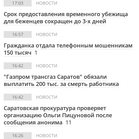
17:03
НОВОСТИ
Срок предоставления временного убежища
для беженцев сокращен до 3-х дней
16:57
НОВОСТИ
Гражданка отдала телефонным мошенникам
150 тысяч
1
16:42
НОВОСТИ
"Газпром трансгаз Саратов" обязали
выплатить 200 тыс. за смерть работника
16:42
НОВОСТИ
Саратовская прокуратура проверяет
организацию Ольги Пицуновой после
сообщения анонима
11
16:26
НОВОСТИ