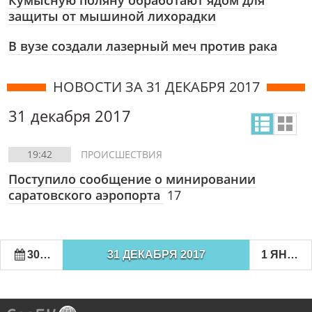
Кумысную поляну обработают ядом для
защиты от мышиной лихорадки
В вузе создали лазерный меч против рака
НОВОСТИ ЗА 31 ДЕКАБРЯ 2017
31 декабря 2017
19:42
ПРОИСШЕСТВИЯ
Поступило сообщение о минировании
саратовского аэропорта
17
30 ДЕКАБРЯ 2017
31 ДЕКАБРЯ 2017
1 ЯНВАРЯ 2018