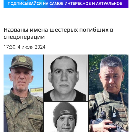
Названы имена шестерых погибших в
спецоперации
17:30, 4 июля 2024