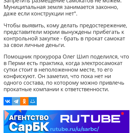
Запретить размещение самокатов не можем.
Муниципальная земля занимается законно,
даже если конструкции нет".
Чтобы выявить, кому делать предостережение,
представители мэрии вынуждены прибегать к
контрольной закупке - брать в прокат самокат
за свои личные деньги.
Помощник прокурора Олег Шип поделился, что
в Перми есть практика, когда электросамокат
сутки стоит в неположенном месте, то его
конфискуют. Он заметил, что пока нет ни
одного состава, по которому можно привлечь
прокатные компании к ответственности.