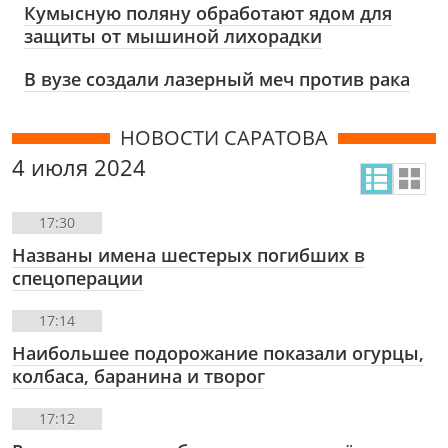
Кумысную поляну обработают ядом для
защиты от мышиной лихорадки
В вузе создали лазерный меч против рака
НОВОСТИ САРАТОВА
4 июля 2024
17:30
Названы имена шестерых погибших в
спецоперации
17:14
Наибольшее подорожание показали огурцы,
колбаса, баранина и творог
17:12