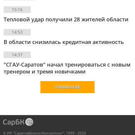
15:16
Тепловой удар получили 28 жителей области
14:53
В области снизилась кредитная активность
14:37
"СГАУ-Саратов" начал тренироваться с новым
тренером и тремя новичками
ПОКАЗАТЬ ЕЩЕ
© ИА "СаратовБизнесКонсалтинг", 1999 - 2026