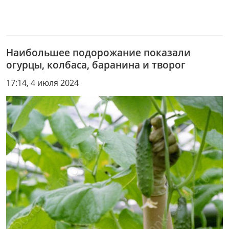
Наибольшее подорожание показали
огурцы, колбаса, баранина и творог
17:14, 4 июля 2024