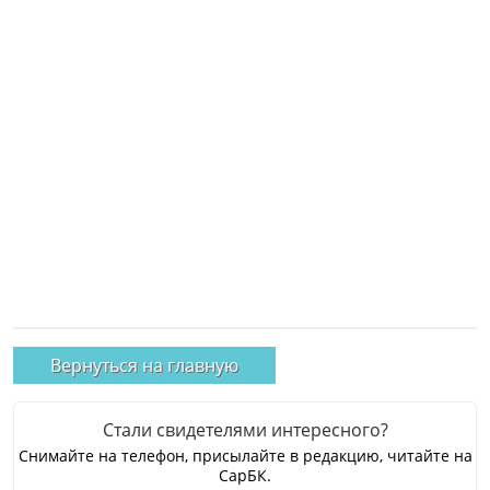
Вернуться на главную
Стали свидетелями интересного?
Снимайте на телефон, присылайте в редакцию, читайте на
СарБК.