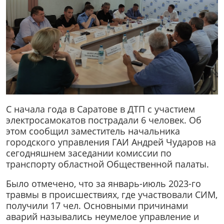
С начала года в Саратове в ДТП с участием
электросамокатов пострадали 6 человек. Об
этом сообщил заместитель начальника
городского управления ГАИ Андрей Чударов на
сегодняшнем заседании комиссии по
транспорту областной Общественной палаты.
Было отмечено, что за январь-июль 2023-го
травмы в происшествиях, где участвовали СИМ,
получили 17 чел. Основными причинами
аварий назывались неумелое управление и