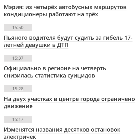
Мэрия: из четырёх автобусных маршрутов
кондиционеры работают на трёх
15:50
Пьяного водителя будут судить за гибель 17-
летней девушки в ДТП
15:37
Официально в регионе на четверть
снизилась статистика суицидов
15:28
На двух участках в центре города ограничено
движение
15:17
Изменятся названия десятков остановок
электричек