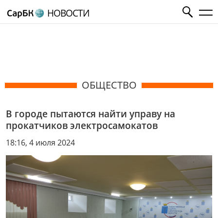
НОВОСТИ
ОБЩЕСТВО
В городе пытаются найти управу на
прокатчиков электросамокатов
18:16, 4 июля 2024