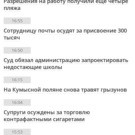
Разрешения на работу получили ещё четыре
пляжа
16:55
Сотрудницу почты осудят за присвоение 300
тысяч
16:50
Суд обязал администрацию запроектировать
недостающие школы
16:15
На Кумысной поляне снова травят грызунов
16:04
Супруги осуждены за торговлю
контрафактными сигаретами
15:53