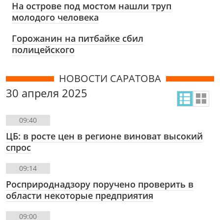
На острове под мостом нашли труп
молодого человека
Горожанин на питбайке сбил
полицейского
НОВОСТИ САРАТОВА
30 апреля 2025
09:40
ЦБ: в росте цен в регионе виноват высокий
спрос
09:14
Росприроднадзору поручено проверить в
области некоторые предприятия
09:00