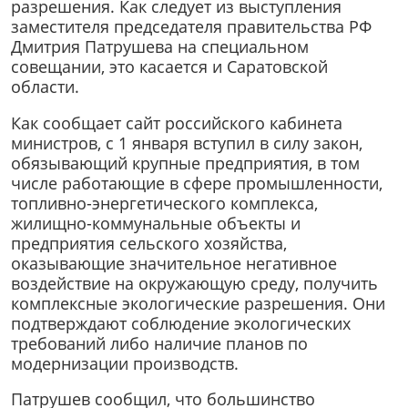
разрешения. Как следует из выступления
заместителя председателя правительства РФ
Дмитрия Патрушева на специальном
совещании, это касается и Саратовской
области.
Как сообщает сайт российского кабинета
министров, с 1 января вступил в силу закон,
обязывающий крупные предприятия, в том
числе работающие в сфере промышленности,
топливно-энергетического комплекса,
жилищно-коммунальные объекты и
предприятия сельского хозяйства,
оказывающие значительное негативное
воздействие на окружающую среду, получить
комплексные экологические разрешения. Они
подтверждают соблюдение экологических
требований либо наличие планов по
модернизации производств.
Патрушев сообщил, что большинство