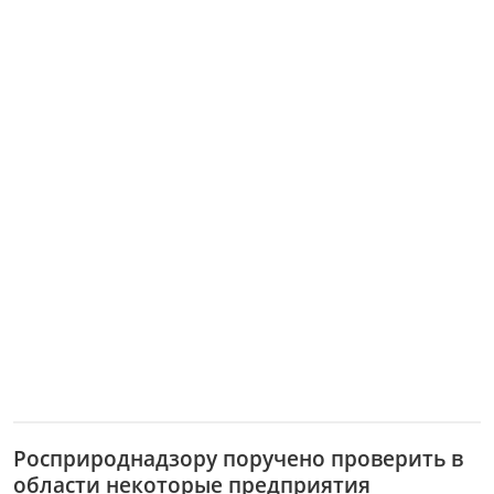
Росприроднадзору поручено проверить в
области некоторые предприятия