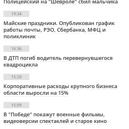
Полицейский на "Шевроле" сбил мальчика
19:34
Майские праздники. Опубликован график
работы почты, РЭО, Сбербанка, МФЦ и
поликлиник
16:36
В ДТП погиб водитель перевернувшегося
квадроцикла
15:20
Корпоративные расходы крупного бизнеса
области выросли на 15%
15:09
В "Победе" покажут военные фильмы,
видеоверсии спектаклей и старое кино