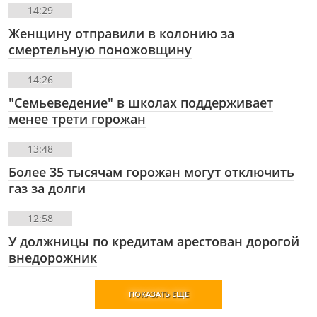
14:29
Женщину отправили в колонию за
смертельную поножовщину
14:26
"Семьеведение" в школах поддерживает
менее трети горожан
13:48
Более 35 тысячам горожан могут отключить
газ за долги
12:58
У должницы по кредитам арестован дорогой
внедорожник
ПОКАЗАТЬ ЕЩЕ