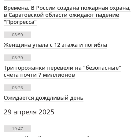
Времена. В России создана пожарная охрана,
в Саратовской области ожидают падение
"Прогресса"
08:59
Женщина упала с 12 этажа и погибла
08:39
Три горожанки перевели на "безопасные"
счета почти 7 миллионов
06:26
Ожидается дождливый день
29 апреля 2025
19:47