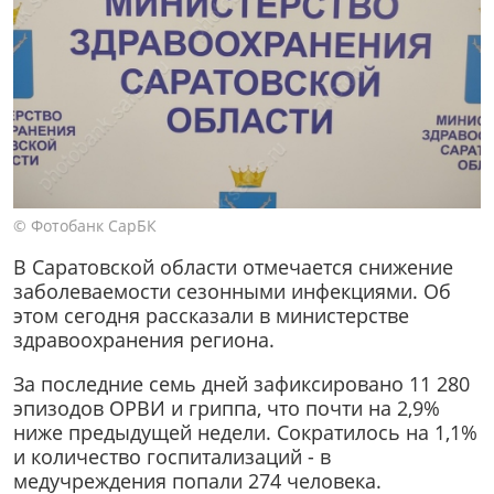
© Фотобанк СарБК
В Саратовской области отмечается снижение
заболеваемости сезонными инфекциями. Об
этом сегодня рассказали в министерстве
здравоохранения региона.
За последние семь дней зафиксировано 11 280
эпизодов ОРВИ и гриппа, что почти на 2,9%
ниже предыдущей недели. Сократилось на 1,1%
и количество госпитализаций - в
медучреждения попали 274 человека.