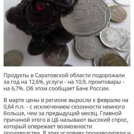
Продукты в Саратовской области подорожали
за год на 12,6%, услуги - на 10,9, промтовары -
на 6,7%. Об этом сообщает Банк России.
В марте цены в регионе выросли к февралю на
0,64 п.п. - с исключением сезонности немного
больше, чем за предыдущий месяц. Главной
причиной этого в ЦБ называют высокий спрос,
который опережает возможности
производства. В этих условиях производители и