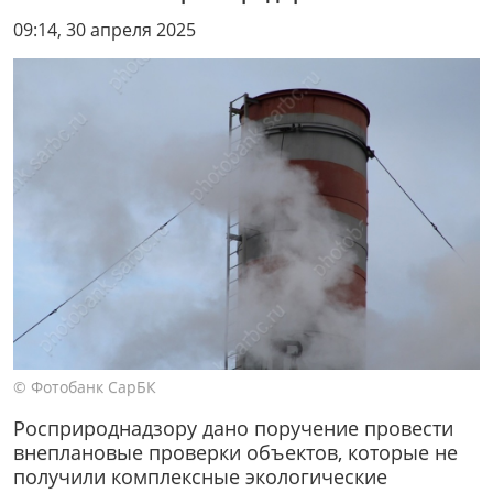
09:14, 30 апреля 2025
© Фотобанк СарБК
Росприроднадзору дано поручение провести
внеплановые проверки объектов, которые не
получили комплексные экологические