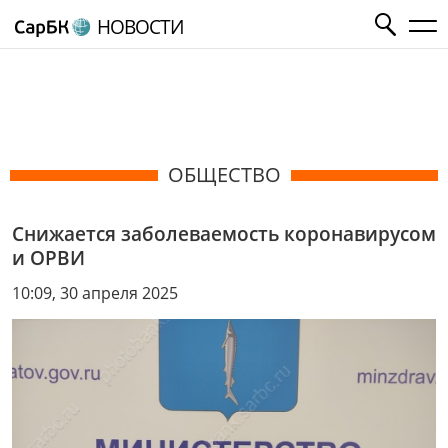
НОВОСТИ
ОБЩЕСТВО
Снижается заболеваемость коронавирусом
и ОРВИ
10:09, 30 апреля 2025