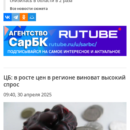
снизилась в области в 2 раза
Все новости сюжета
ЦБ: в росте цен в регионе виноват высокий
спрос
09:40, 30 апреля 2025