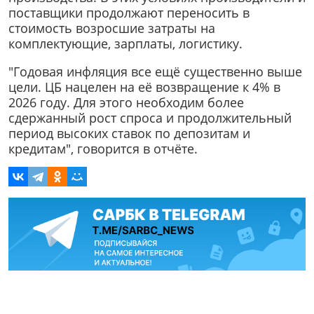
поставщики продолжают переносить в
стоимость возросшие затраты на
комплектующие, зарплаты, логистику.
"Годовая инфляция все ещё существенно выше
цели. ЦБ нацелен на её возвращение к 4% в
2026 году. Для этого необходим более
сдержанный рост спроса и продолжительный
период высоких ставок по депозитам и
кредитам", говорится в отчёте.