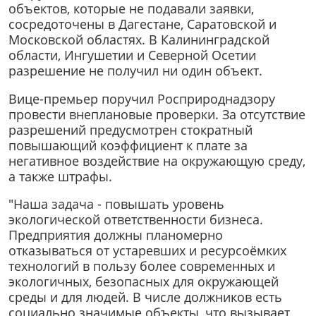
объектов, которые не подавали заявки,
сосредоточены в Дагестане, Саратовской и
Московской областях. В Калининградской
области, Ингушетии и Северной Осетии
разрешение не получил ни один объект.
Вице-премьер поручил Росприроднадзору
провести внеплановые проверки. За отсутствие
разрешений предусмотрен стократный
повышающий коэффициент к плате за
негативное воздействие на окружающую среду,
а также штрафы.
"Наша задача - повышать уровень
экологической ответственности бизнеса.
Предприятия должны планомерно
отказываться от устаревших и ресурсоёмких
технологий в пользу более современных и
экологичных, безопасных для окружающей
среды и для людей. В числе должников есть
социально значимые объекты, что вызывает