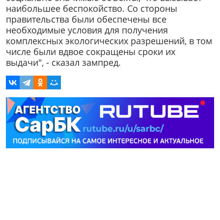
наибольшее беспокойство. Со стороны
правительства были обеспечены все
необходимые условия для получения
комплексных экологических разрешений, в том
числе были вдвое сокращены сроки их
выдачи", - сказал зампред.