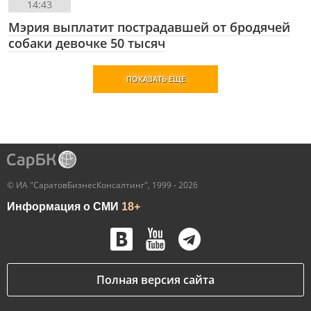
14:43
Мэрия выплатит пострадавшей от бродячей
собаки девочке 50 тысяч
ПОКАЗАТЬ ЕЩЕ
© ИА "СаратовБизнесКонсалтинг", 1999 - 2026
Информация о СМИ
18+
Полная версия сайта