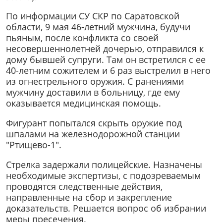
По информации СУ СКР по Саратовской
области, 9 мая 46-летний мужчина, будучи
пьяным, после конфликта со своей
несовершеннолетней дочерью, отправился к
дому бывшей супруги. Там он встретился с ее
40-летним сожителем и 6 раз выстрелил в него
из огнестрельного оружия. С ранениями
мужчину доставили в больницу, где ему
оказывается медицинская помощь.
Фигурант попытался скрыть оружие под
шпалами на железнодорожной станции
"Ртищево-1".
Стрелка задержали полицейские. Назначены
необходимые экспертизы, с подозреваемым
проводятся следственные действия,
направленные на сбор и закрепление
доказательств. Решается вопрос об избрании
меры пресечения.