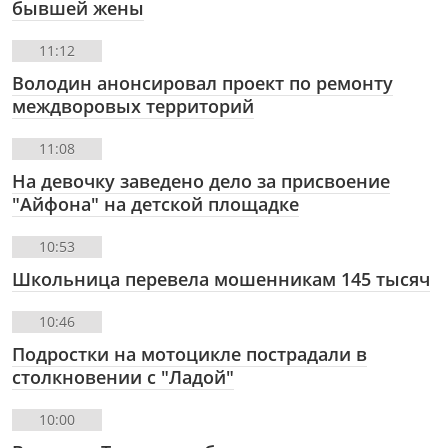
бывшей жены
11:12
Володин анонсировал проект по ремонту
междворовых территорий
11:08
На девочку заведено дело за присвоение
"Айфона" на детской площадке
10:53
Школьница перевела мошенникам 145 тысяч
10:46
Подростки на мотоцикле пострадали в
столкновении с "Ладой"
10:00