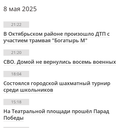
8 мая 2025
21:22
В Октябрьском районе произошло ДТП с
участием трамвая "Богатырь М"
21:20
СВО. Домой не вернулись восемь военных
18:04
Состоялся городской шахматный турнир
среди школьников
15:18
На Театральной площади прошёл Парад
Победы