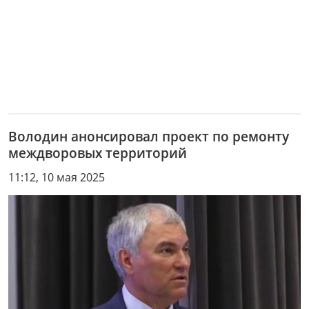
Володин анонсировал проект по ремонту
междворовых территорий
11:12, 10 мая 2025