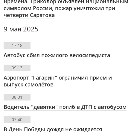
Времена. Триколор объявлен национальным
символом России, пожар уничтожил три
четверти Саратова
9 мая 2025
17:18
Автобус сбил пожилого велосипедиста
09:13
Аэропорт "Гагарин" ограничил приём и
выпуск самолётов
08:01
Водитель "девятки" погиб в ДТП с автобусом
07:40
В День Победы дождя не ожидается