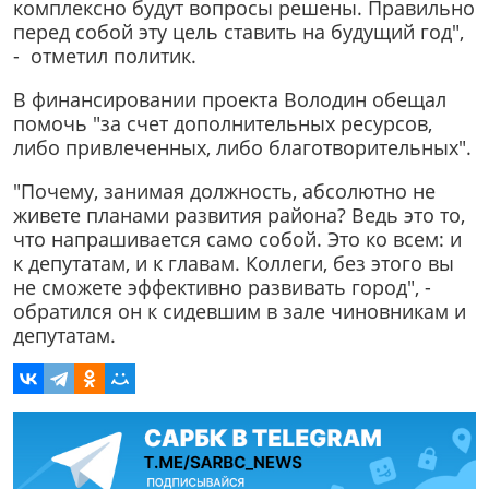
комплексно будут вопросы решены. Правильно
перед собой эту цель ставить на будущий год",
- отметил политик.
В финансировании проекта Володин обещал
помочь "за счет дополнительных ресурсов,
либо привлеченных, либо благотворительных".
"Почему, занимая должность, абсолютно не
живете планами развития района? Ведь это то,
что напрашивается само собой. Это ко всем: и
к депутатам, и к главам. Коллеги, без этого вы
не сможете эффективно развивать город", -
обратился он к сидевшим в зале чиновникам и
депутатам.