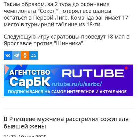
Таким образом, за 2 тура до окончания
чемпионата "Сокол" потерял все шансы
остаться в Первой Лиге. Команда занимает 17
место в турнирной таблице из 18-ти.
Следующую игру саратовцы проведут 18 мая в
Ярославле против "Шинника".
В Ртищеве мужчина расстрелял сожителя
бывшей жены