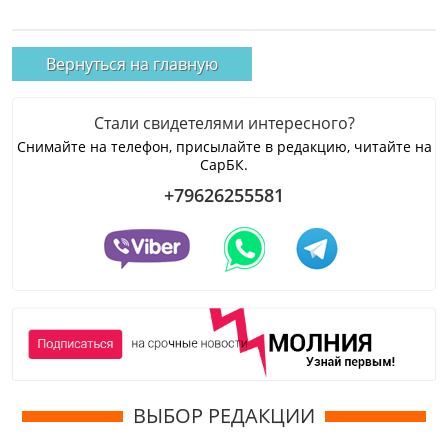
Вернуться на главную
Стали свидетелями интересного?
Снимайте на телефон, присылайте в редакцию, читайте на
СарБК.
+79626255581
ВЫБОР РЕДАКЦИИ