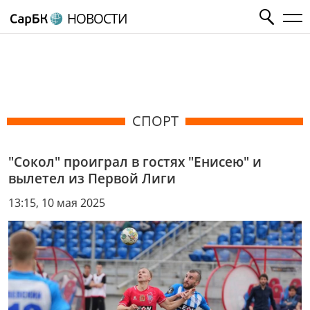
НОВОСТИ
СПОРТ
"Сокол" проиграл в гостях "Енисею" и
вылетел из Первой Лиги
13:15, 10 мая 2025