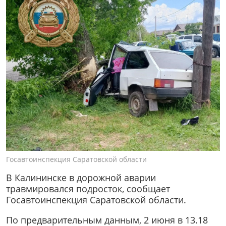
Госавтоинспекция Саратовской области
В Калининске в дорожной аварии
травмировался подросток, сообщает
Госавтоинспекция Саратовской области.
По предварительным данным, 2 июня в 13.18