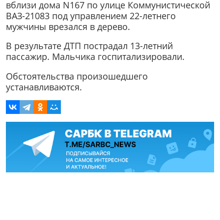
вблизи дома N167 по улице Коммунистической
ВАЗ-21083 под управлением 22-летнего
мужчины врезался в дерево.
В результате ДТП пострадал 13-летний
пассажир. Мальчика госпитализировали.
Обстоятельства произошедшего
устанавливаются.