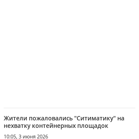
Жители пожаловались "Ситиматику" на
нехватку контейнерных площадок
10:05, 3 июня 2026