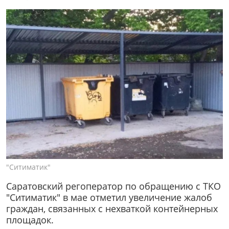
"Ситиматик"
Саратовский регоператор по обращению с ТКО
"Ситиматик" в мае отметил увеличение жалоб
граждан, связанных с нехваткой контейнерных
площадок.