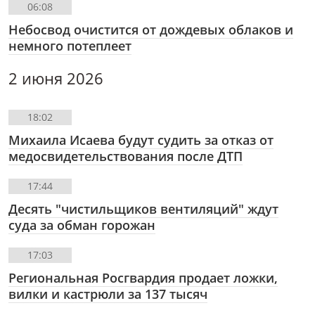
06:08
Небосвод очистится от дождевых облаков и
немного потеплеет
2 июня 2026
18:02
Михаила Исаева будут судить за отказ от
медосвидетельствования после ДТП
17:44
Десять "чистильщиков вентиляций" ждут
суда за обман горожан
17:03
Региональная Росгвардия продает ложки,
вилки и кастрюли за 137 тысяч