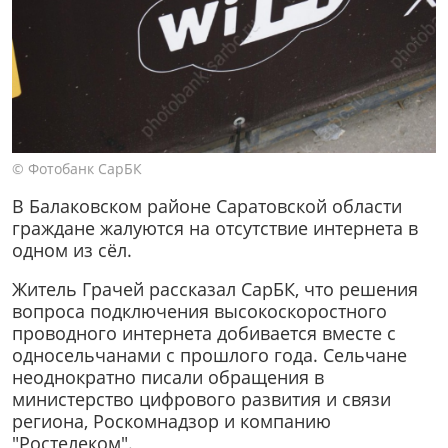
© Фотобанк СарБК
В Балаковском районе Саратовской области
граждане жалуются на отсутствие интернета в
одном из сёл.
Житель Грачей рассказал СарБК, что решения
вопроса подключения высокоскоростного
проводного интернета добивается вместе с
односельчанами с прошлого года. Сельчане
неоднократно писали обращения в
министерство цифрового развития и связи
региона, Роскомнадзор и компанию
"Ростелеком".