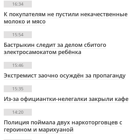
16:34
К покупателям не пустили некачественные
молоко и мясо
15:54
Бастрыкин следит за делом сбитого
электросамокатом ребёнка
15:46
Экстремист заочно осуждён за пропаганду
15:35
Из-за официантки-нелегалки закрыли кафе
14:20
Полиция поймала двух наркоторговцев с
героином и марихуаной