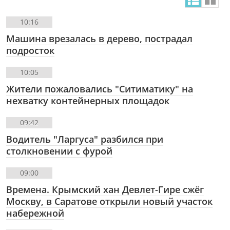
10:16
Машина врезалась в дерево, пострадал
подросток
10:05
Жители пожаловались "Ситиматику" на
нехватку контейнерных площадок
09:42
Водитель "Ларгуса" разбился при
столкновении с фурой
09:00
Времена. Крымский хан Девлет-Гире сжëг
Москву, в Саратове открыли новый участок
набережной