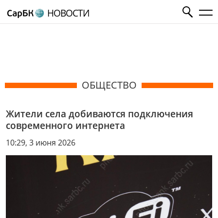
НОВОСТИ
ОБЩЕСТВО
Жители села добиваются подключения
современного интернета
10:29, 3 июня 2026