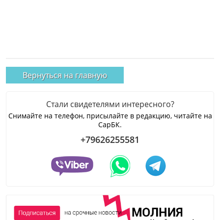
Вернуться на главную
Стали свидетелями интересного?
Снимайте на телефон, присылайте в редакцию, читайте на
СарБК.
+79626255581