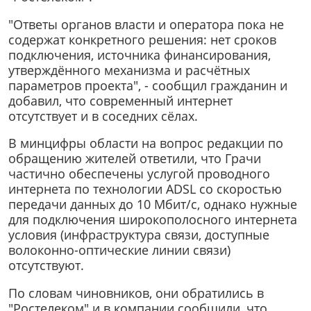
"Ответы органов власти и оператора пока не
содержат конкретного решения: нет сроков
подключения, источника финансирования,
утверждённого механизма и расчётных
параметров проекта", - сообщил гражданин и
добавил, что современный интернет
отсутствует и в соседних сёлах.
В минцифры области на вопрос редакции по
обращению жителей ответили, что Грачи
частично обеспечены услугой проводного
интернета по технологии ADSL со скоростью
передачи данных до 10 Мбит/с, однако нужные
для подключения широкополосного интернета
условия (инфраструктура связи, доступные
волоконно-оптические линии связи)
отсутствуют.
По словам чиновников, они обратились в
"Ростелеком" и в компании сообщили, что