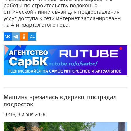
работы по строительству волоконно-
оптической линии связи для предоставления
услуг доступа к сети интернет запланированы
на 4-й квартал этого года.
Машина врезалась в дерево, пострадал
подросток
10:16, 3 июня 2026