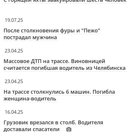
19.07.25
После столкновения фуры и "Пежо"
пострадал мужчина
23.04.25
Массовое ДТП на трассе. Виновницей
считается погибшая водитель из Челябинска
23.04.25
На трассе столкнулись 6 машин. Погибла
женщина-водитель
16.04.25
Грузовик врезался в столб. Водителя
доставали спасатели