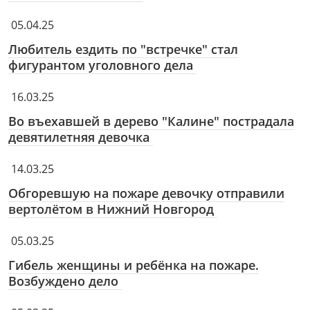
05.04.25
Любитель ездить по "встречке" стал
фигурантом уголовного дела
16.03.25
Во въехавшей в дерево "Калине" пострадала
девятилетняя девочка
14.03.25
Обгоревшую на пожаре девочку отправили
вертолётом в Нижний Новгород
05.03.25
Гибель женщины и ребёнка на пожаре.
Возбуждено дело