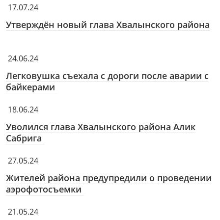
17.07.24
Утверждён новый глава Хвалынского района
24.06.24
Легковушка съехала с дороги после аварии с
байкерами
18.06.24
Уволился глава Хвалынского района Алик
Сабрига
27.05.24
Жителей района предупредили о проведении
аэрофотосъемки
21.05.24