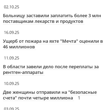
02.10.25
Больницу заставили заплатить более 3 млн
поставщикам лекарств и продуктов
16.09.25
Ущерб от пожара на яхте "Мечта" оценили в
46 миллионов
11.09.25
В области завели дело после переплаты за
рентген-аппараты
10.09.25
Две женщины отправили на "безопасные
счета" почти четыре миллиона
1
03.09.25