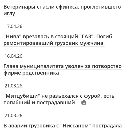
Ветеринары спасли сфинкса, проглотившего
иглу
17.04.26
"Нива" врезалась в стоящий "ГАЗ". Погиб
ремонтировавший грузовик мужчина
16.04.26
Глава муниципалитета уволен за потворство
фирме родственника
21.03.26
"Митцубиши" не разъехался с фурой, есть
погибший и пострадавший
21.03.26
В аварии грузовика с "Ниссаном" пострадала