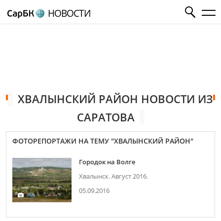
НОВОСТИ
ХВАЛЫНСКИЙ РАЙОН НОВОСТИ ИЗ
САРАТОВА
ФОТОРЕПОРТАЖИ НА ТЕМУ "ХВАЛЫНСКИЙ РАЙОН"
Городок на Волге
Хвалынск. Август 2016.
05.09.2016