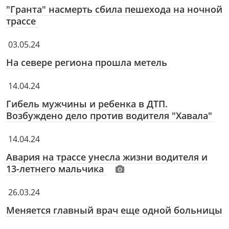
"Гранта" насмерть сбила пешехода на ночной
трассе
03.05.24
На севере региона прошла метель
14.04.24
Гибель мужчины и ребенка в ДТП.
Возбуждено дело против водителя "Хавала"
14.04.24
Авария на трассе унесла жизни водителя и
13-летнего мальчика
26.03.24
Меняется главный врач еще одной больницы