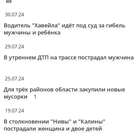
30.07.24
Водитель "Хавейла" идёт под суд за гибель
мужчины и ребёнка
29.07.24
В утреннем ДТП на трассе пострадал мужчина
25.07.24
Для трёх районов области закупили новые
мусорки
1
19.07.24
В столкновении "Нивы" и "Калины"
пострадали женщина и двое детей