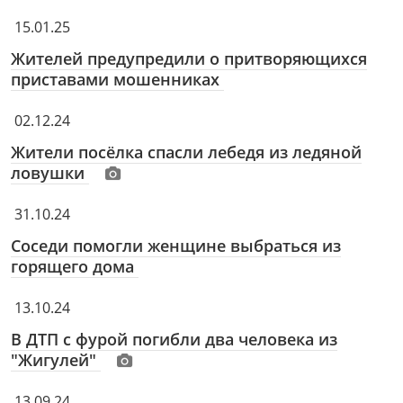
15.01.25
Жителей предупредили о притворяющихся
приставами мошенниках
02.12.24
Жители посёлка спасли лебедя из ледяной
ловушки
31.10.24
Соседи помогли женщине выбраться из
горящего дома
13.10.24
В ДТП с фурой погибли два человека из
"Жигулей"
13.09.24