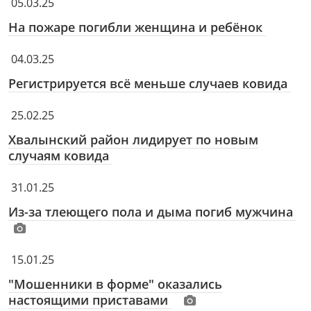
05.03.25
На пожаре погибли женщина и ребёнок
04.03.25
Регистрируется всё меньше случаев ковида
25.02.25
Хвалынский район лидирует по новым
случаям ковида
31.01.25
Из-за тлеющего пола и дыма погиб мужчина
15.01.25
"Мошенники в форме" оказались
настоящими приставами