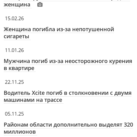
женщина
15.02.26
Женщина погибла из-за непотушенной
сигареты
11.01.26
Мужчина погиб из-за неосторожного курения
в квартире
22.11.25
Водитель Xcite погиб в столкновении с двумя
машинами на трассе
05.11.25
Районам области дополнительно выделят 320
миллионов