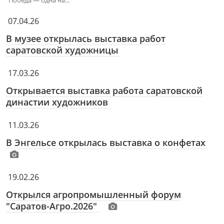
"Победа — одна на...
07.04.26
В музее открылась выставка работ
саратовской художницы
17.03.26
Открывается выставка работа саратовской
династии художников
11.03.26
В Энгельсе открылась выставка о конфетах
19.02.26
Открылся агропромышленный форум
"Саратов-Агро.2026"