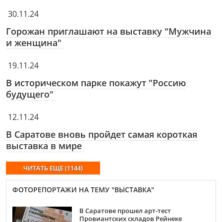
30.11.24
Горожан приглашают на выставку "Мужчина
и женщина"
19.11.24
В историческом парке покажут "Россию
будущего"
12.11.24
В Саратове вновь пройдет самая короткая
выставка в мире
ЧИТАТЬ ЕЩЕ (1144)
ФОТОРЕПОРТАЖИ НА ТЕМУ "ВЫСТАВКА"
В Саратове прошел арт-тест
Провиантских складов Рейнеке