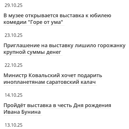
29.10.25
В музее открывается выставка к юбилею
комедии "Горе от ума"
23.10.25
Приглашение на выставку лишило горожанку
крупной суммы денег
22.10.25
Министр Ковальский хочет подарить
инопланетянам саратовский калач
14.10.25
Пройдёт выставка в честь Дня рождения
Ивана Бунина
13.10.25