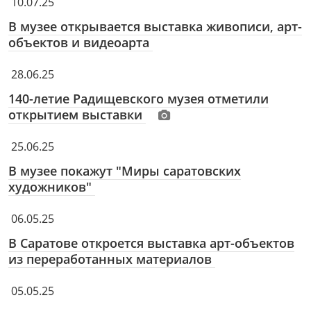
10.07.25
В музее открывается выставка живописи, арт-
объектов и видеоарта
28.06.25
140-летие Радищевского музея отметили
открытием выставки
25.06.25
В музее покажут "Миры саратовских
художников"
06.05.25
В Саратове откроется выставка арт-объектов
из переработанных материалов
05.05.25