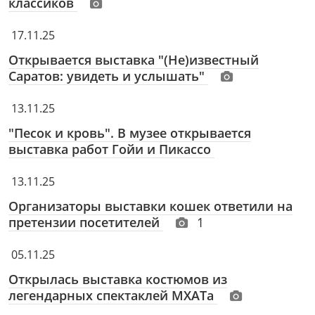
классиков
17.11.25
Открывается выставка "(Не)известный
Саратов: увидеть и услышать"
13.11.25
"Песок и кровь". В музее открывается
выставка работ Гойи и Пикассо
13.11.25
Организаторы выставки кошек ответили на
претензии посетителей
1
05.11.25
Открылась выставка костюмов из
легендарных спектаклей МХАТа