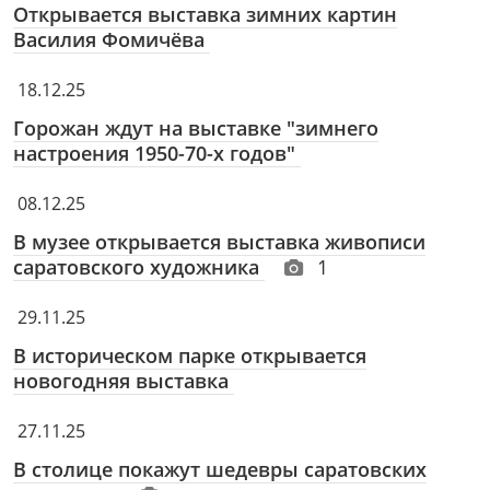
Открывается выставка зимних картин
Василия Фомичёва
18.12.25
Горожан ждут на выставке "зимнего
настроения 1950-70-х годов"
08.12.25
В музее открывается выставка живописи
саратовского художника
1
29.11.25
В историческом парке открывается
новогодняя выставка
27.11.25
В столице покажут шедевры саратовских