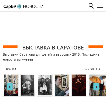
НОВОСТИ
ВЫСТАВКА В САРАТОВЕ
Выставки Саратова для детей и взрослых 2015. Последние
новости из музеев
ФОТО
327 ФОТО
‹
›