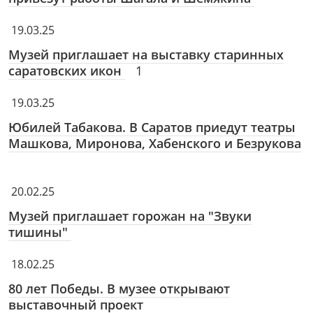
19.03.25
Музей приглашает на выставку старинных
саратовских икон
1
19.03.25
Юбилей Табакова. В Саратов приедут театры
Машкова, Миронова, Хабенского и Безрукова
20.02.25
Музей приглашает горожан на "Звуки
тишины"
18.02.25
80 лет Победы. В музее открывают
выставочный проект