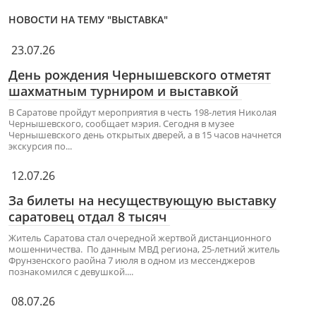
НОВОСТИ НА ТЕМУ "ВЫСТАВКА"
23.07.26
День рождения Чернышевского отметят
шахматным турниром и выставкой
В Саратове пройдут мероприятия в честь 198-летия Николая
Чернышевского, сообщает мэрия. Сегодня в музее
Чернышевского день открытых дверей, а в 15 часов начнется
экскурсия по...
12.07.26
За билеты на несуществующую выставку
саратовец отдал 8 тысяч
Житель Саратова стал очередной жертвой дистанционного
мошенничества. По данным МВД региона, 25-летний житель
Фрунзенского раойна 7 июля в одном из мессенджеров
познакомился с девушкой....
08.07.26