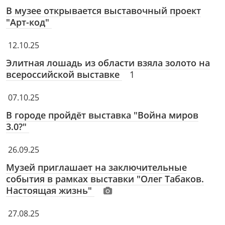
В музее открывается выставочный проект
"Арт-код"
12.10.25
Элитная лошадь из области взяла золото на
всероссийской выставке
1
07.10.25
В городе пройдёт выставка "Война миров
3.0?"
26.09.25
Музей приглашает на заключительные
события в рамках выставки "Олег Табаков.
Настоящая жизнь"
27.08.25