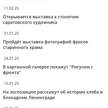
11.02.25
Открывается выставка к столетию
саратовского художника
31.01.25
Пройдёт выставка фотографий фресок
старинного храма
24.01.25
В картинной галерее покажут "Рисунки с
фронта"
15.01.25
На экспозиции расскажут об истории хлеба в
блокадном Ленинграде