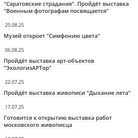
"Саратовские страдания". Пройдёт выставка
"Военным фотографам посвящается"
25.08.25
Музей откроет "Симфонию цвета"
06.08.25
Пройдёт выставка арт-объектов
"ЭкологизАРТор"
22.07.25
Пройдёт выставка живописи "Дыхание лета"
17.07.25
Готовится к открытию выставка работ
московского живописца