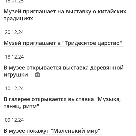
15.01.25
Музей приглашает на выставку о китайских
традициях
20.12.24
Музей приглашает в "Тридесятое царство"
18.12.24
В музее открывается выставка деревянной
игрушки
10.12.24
В галерее открывается выставка "Музыка,
танец, ритм"
09.12.24
В музее покажут "Маленький мир"