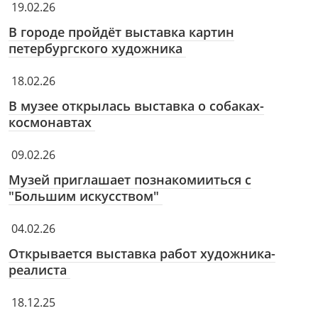
19.02.26
В городе пройдёт выставка картин
петербургского художника
18.02.26
В музее открылась выставка о собаках-
космонавтах
09.02.26
Музей приглашает познакомииться с
"Большим искусством"
04.02.26
Открывается выставка работ художника-
реалиста
18.12.25