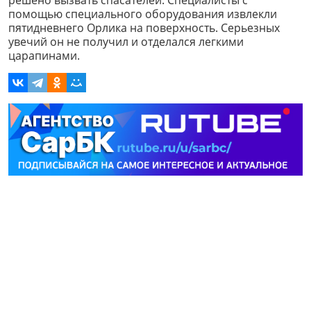
помощью специального оборудования извлекли
пятидневнего Орлика на поверхность. Серьезных
увечий он не получил и отделался легкими
царапинами.