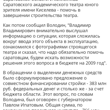
Саратовского академического театра юного
зрителя имени Киселева - помочь в
завершении строительства театра.
Как потом сообщил Володин, "Владимир
Владимирович внимательно выслушал
информацию о ситуации, которая сложилась
вокруг ввода этого объекта в эксплуатацию,
ознакомился с фотографиями строящегося
театра и сказал, что надо обязательно помочь
саратовцам, будем искать возможности
решения этого вопроса в бюджете на 2009 год".
В обращении о выделении денежных средств
было сформулировано предложение о
совместном финансировании стройки - 383 млн
руб. федеральных денег и столько же - за счет
бюджета области. Этот вопрос, по словам
Володина, был оговорен с губернатором
Павлом Ипатовым. Общая сумма, по