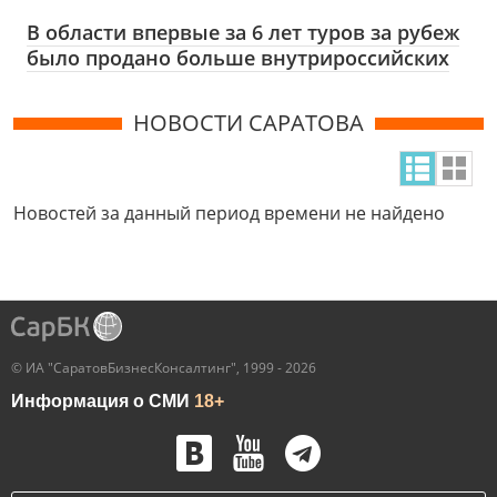
В области впервые за 6 лет туров за рубеж
было продано больше внутрироссийских
НОВОСТИ САРАТОВА
Новостей за данный период времени не найдено
© ИА "СаратовБизнесКонсалтинг", 1999 - 2026
Информация о СМИ
18+