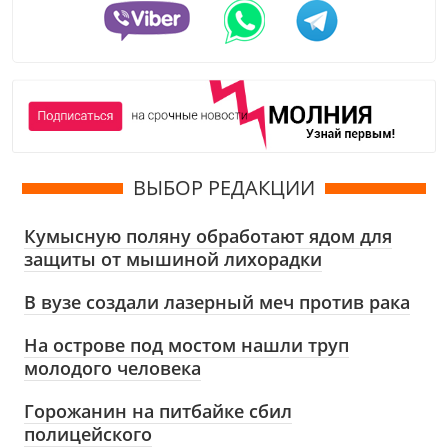
ВЫБОР РЕДАКЦИИ
Кумысную поляну обработают ядом для
защиты от мышиной лихорадки
В вузе создали лазерный меч против рака
На острове под мостом нашли труп
молодого человека
Горожанин на питбайке сбил
полицейского