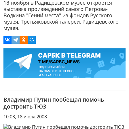
18 ноября в Радищевском музее откроется
выставка произведений самого Петрова-
Водкина "Гений места" из фондов Русского
музея, Третьяковской галереи, Радищевского
музея.
Владимир Путин пообещал помочь
достроить ТЮЗ
10:03, 18 июля 2008