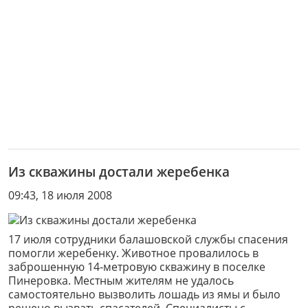
Из скважины достали жеребенка
09:43, 18 июля 2008
17 июля сотрудники балашовской службы спасения
помогли жеребенку. Животное провалилось в
заброшенную 14-метровую скважину в поселке
Пинеровка. Местным жителям не удалось
самостоятельно вызволить лошадь из ямы и было
решено вызвать спасателей. Специалисты с