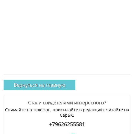
Вернуться на главную
Стали свидетелями интересного?
Снимайте на телефон, присылайте в редакцию, читайте на
СарБК.
+79626255581