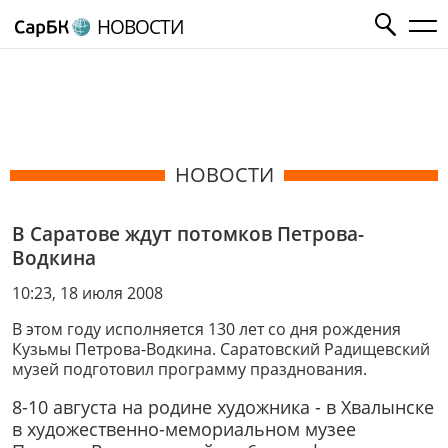
НОВОСТИ
НОВОСТИ
В Саратове ждут потомков Петрова-
Водкина
10:23, 18 июля 2008
В этом году исполняется 130 лет со дня рождения
Кузьмы Петрова-Водкина. Саратовский Радищевский
музей подготовил программу празднования.
8-10 августа на родине художника - в Хвалынске
в художественно-мемориальном музее