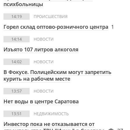
психбольницы
14:19
ПРОИСШЕСТВИЯ
Горел склад оптово-розничного центра
1
14:14
НОВОСТИ
Изъято 107 литров алкоголя
14:02
НОВОСТИ
В Фокусе.
Полицейским могут запретить
курить на рабочем месте
13:57
НОВОСТИ
Нет воды в центре Саратова
13:51
НЕДВИЖИМОСТЬ
Инвестор пока не отказывается от