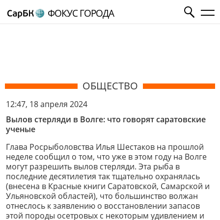
ФОКУС ГОРОДА
ОБЩЕСТВО
12:47, 18 апреля 2024
Вылов стерляди в Волге: что говорят саратовские
ученые
Глава Росрыболовства Илья Шестаков на прошлой
неделе сообщил о том, что уже в этом году на Волге
могут разрешить вылов стерляди. Эта рыба в
последние десятилетия так тщательно охранялась
(внесена в Красные книги Саратовской, Самарской и
Ульяновской областей), что большинство волжан
отнеслось к заявлению о восстановлении запасов
этой породы осетровых с некоторым удивлением и