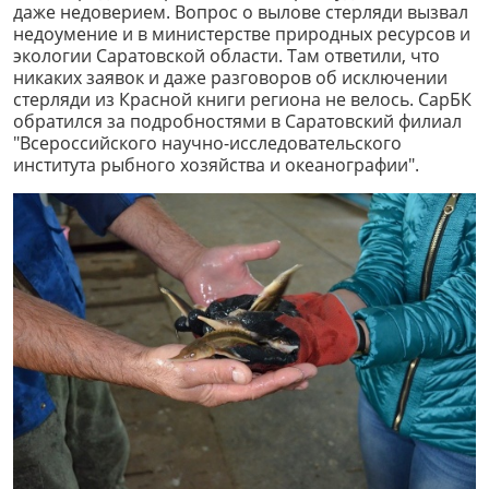
даже недоверием. Вопрос о вылове стерляди вызвал
недоумение и в министерстве природных ресурсов и
экологии Саратовской области. Там ответили, что
никаких заявок и даже разговоров об исключении
стерляди из Красной книги региона не велось. СарБК
обратился за подробностями в Саратовский филиал
"Всероссийского научно-исследовательского
института рыбного хозяйства и океанографии".