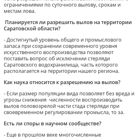
ограничениями по суточного вылову, срокам и
местам лова.
Планируется ли разрешить вылов на территории
Саратовской области?
- Достигнутый уровень общего и промыслового
запаса при сохранении современного уровня
искусственного воспроизводства позволяют
поставить вопрос об исключении стерляди
Саратовского водохранилища, часть которого
располагается на территории нашего региона.
Как наука относится к разрешению на вылов?
- Если размер популяции вида позволяет без вреда и
угрозы снижения численности воспроизводить
вылов половозрелой части стада стерляди при
своевременном регулировании промысла, то за.
Есть ли споры в научном сообществе?
- Еще в прошлом веке многочисленные