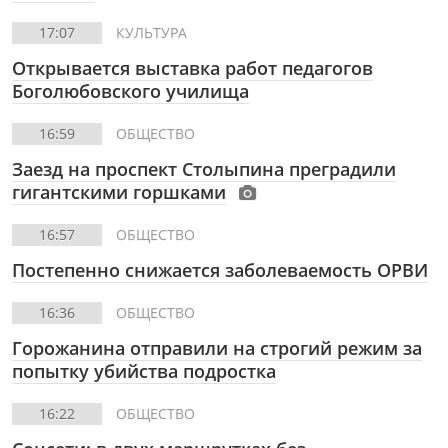
17:07
КУЛЬТУРА
Открывается выставка работ педагогов
Боголюбовского училища
16:59
ОБЩЕСТВО
Заезд на проспект Столыпина преградили
гигантскими горшками
16:57
ОБЩЕСТВО
Постепенно снижается заболеваемость ОРВИ
16:36
ОБЩЕСТВО
Горожанина отправили на строгий режим за
попытку убийства подростка
16:22
ОБЩЕСТВО