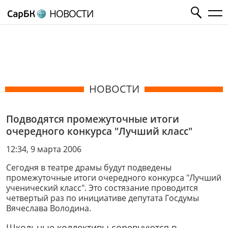
НОВОСТИ
НОВОСТИ
Подводятся промежуточные итоги
очередного конкурса "Лучший класс"
12:34, 9 марта 2006
Сегодня в театре драмы будут подведены
промежуточные итоги очередного конкурса "Лучший
ученический класс". Это состязание проводится
четвертый раз по инициативе депутата Госдумы
Вячеслава Володина.
Школьные коллективы соревнуются в