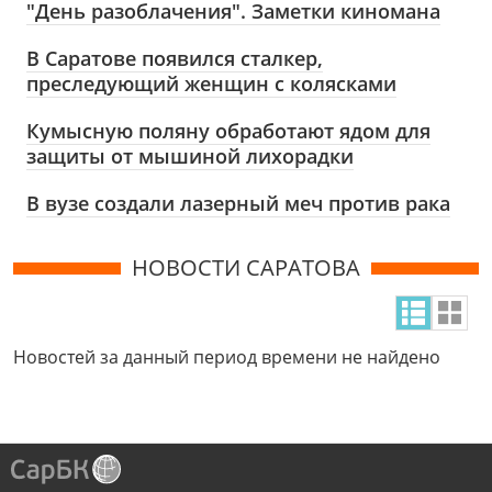
"День разоблачения". Заметки киномана
В Саратове появился сталкер,
преследующий женщин с колясками
Кумысную поляну обработают ядом для
защиты от мышиной лихорадки
В вузе создали лазерный меч против рака
НОВОСТИ САРАТОВА
Новостей за данный период времени не найдено