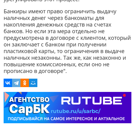
Банкиры имеют право ограничить выдачу
наличных денег через банкоматы для
накопления денежных средств на счетах
банков. Но если эта мера отдельно не
предусмотрена в договоре с клиентом, который
он заключает с банком при получении
пластиковой карты, то ограничения в выдаче
наличных незаконны. Так же, как незаконно и
повышение комиссионных, если оно не
прописано в договоре".