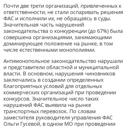
Почти две трети организаций, привлеченных к
ответственности, не стали оспаривать решения
ФАС и исполнили их, не обращаясь в суды.
Значительная часть нарушений
законодательства о конкуренции (до 67%) была
совершена организациями, занимающими
доминирующее положение на рынке, в том
числе естественными монополиями.
Антимонопольное законодательство нарушали
и представители областной и муниципальной
власти. В основном, нарушения чиновников
заключались в создании определенных
благоприятных условий для отдельных
коммерческих организаций при проведении
конкурсов. Значительное число таких
нарушений ФАС выявила на рынке
транспортных перевозок. По словам
заместителя руководителя управления ФАС
Ольги Гусевой, в одном МО при проведении