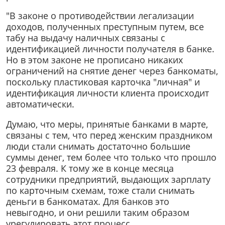
"В законе о противодействии легализации
доходов, полученных преступным путем, все
табу на выдачу наличных связаны с
идентификацией личности получателя в банке.
Но в этом законе не прописано никаких
ограничений на снятие денег через банкоматы,
поскольку пластиковая карточка "личная" и
идентификация личности клиента происходит
автоматически.
Думаю, что меры, принятые банками в марте,
связаны с тем, что перед женским праздником
люди стали снимать достаточно большие
суммы денег, тем более что только что прошло
23 февраля. К тому же в конце месяца
сотрудники предприятий, выдающих зарплату
по карточным схемам, тоже стали снимать
деньги в банкоматах. Для банков это
невыгодно, и они решили таким образом
урегулировать этот процесс.