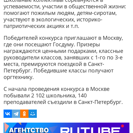
успеваемости, участии в общественной жизни:
помогают пожилым людям, детям-сиротам,
участвуют в экологических, историко-
патриотических акциях и т.п.
Победителей конкурса приглашают в Москву,
где они посещают Госдуму. Призеры
награждаются ценными подарками, классные
руководители классов, занявших с 1-го по 3-е
места, премируются поездкой в Санкт-
Петербург. Победившие классы получают
оргтехнику.
С начала проведения конкурса в Москве
побывали 2 102 школьника, 140
преподавателей съездили в Санкт-Петербург.