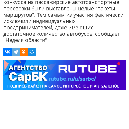
конкурса на пассажирские автотранспортные
перевозки были выставлены целые "пакеты
маршрутов". Тем самым из участия фактически
исключили индивидуальных
предпринимателей, даже имеющих
достаточное количество автобусов, сообщает
"Неделя области".