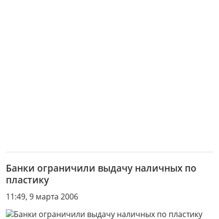
Банки ограничили выдачу наличных по
пластику
11:49, 9 марта 2006