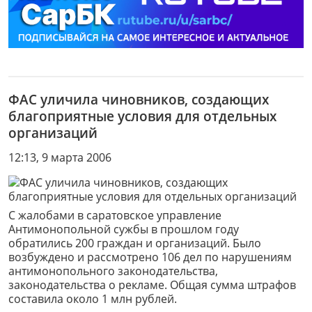
ФАС уличила чиновников, создающих
благоприятные условия для отдельных
организаций
12:13, 9 марта 2006
С жалобами в саратовское управление
Антимонопольной сужбы в прошлом году
обратились 200 граждан и организаций. Было
возбуждено и рассмотрено 106 дел по нарушениям
антимонопольного законодательства,
законодательства о рекламе. Общая сумма штрафов
составила около 1 млн рублей.