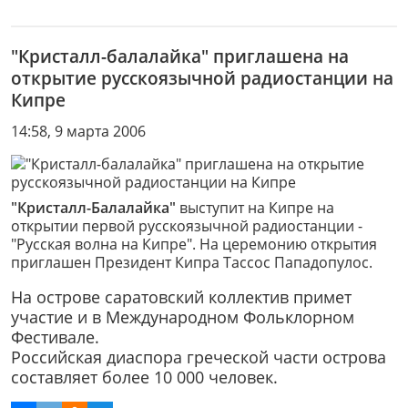
"Кристалл-балалайка" приглашена на
открытие русскоязычной радиостанции на
Кипре
14:58, 9 марта 2006
"Кристалл-Балалайка"
выступит на Кипре на
открытии первой русскоязычной радиостанции -
"Русская волна на Кипре". На церемонию открытия
приглашен Президент Кипра Тассос Пападопулос.
На острове саратовский коллектив примет
участие и в Международном Фольклорном
Фестивале.
Российская диаспора греческой части острова
составляет более 10 000 человек.