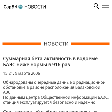
НОВОСТИ
НОВОСТИ
Суммарная бета-активность в водоеме
БАЭС ниже нормы в 916 раз
15:21, 9 марта 2006
Обнародованы очередные данные о радиационной
обстановке в районе расположения Балаковской
АЭС.
По данным центра Общественной информации БАЭС,
станция эксплуатируется безопасно и надежно.
Среднесуточный выброс газоаэрозольных