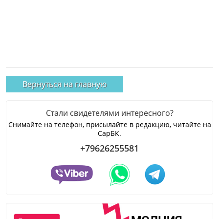
Вернуться на главную
Стали свидетелями интересного?
Снимайте на телефон, присылайте в редакцию, читайте на
СарБК.
+79626255581