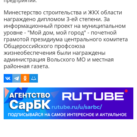
предприятий.
Минестерство строительства и ЖКХ области
награждено дипломом 3-ей степени. За
информационный проект на муниципальном
уровне - "Мой дом, мой город" - почетной
грамотой президиума центрального комитета
Общероссийского профсоюза
жизнеобеспечения были награждены
администрация Вольского МО и местная
районная газета.