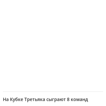
На Кубке Третьяка сыграют 8 команд