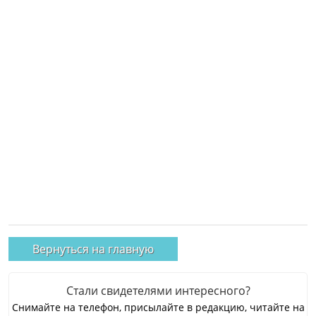
Вернуться на главную
Стали свидетелями интересного?
Снимайте на телефон, присылайте в редакцию, читайте на