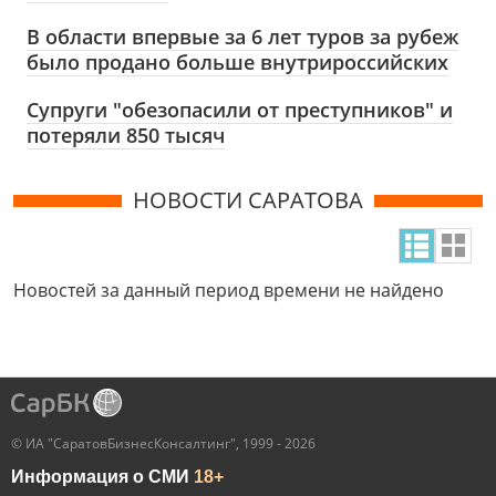
В области впервые за 6 лет туров за рубеж
было продано больше внутрироссийских
Супруги "обезопасили от преступников" и
потеряли 850 тысяч
НОВОСТИ САРАТОВА
Новостей за данный период времени не найдено
© ИА "СаратовБизнесКонсалтинг", 1999 - 2026
Информация о СМИ
18+