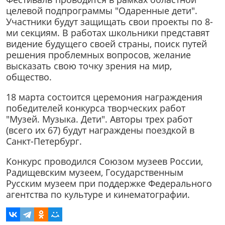
целевой подпрограммы "Одаренные дети".
Участники будут защищать свои проекты по 8-
ми секциям. В работах школьники представят
видение будущего своей страны, поиск путей
решения проблемных вопросов, желание
высказать свою точку зрения на мир,
общество.
18 марта состоится церемония награждения
победителей конкурса творческих работ
"Музей. Музыка. Дети". Авторы трех работ
(всего их 67) будут награждены поездкой в
Санкт-Петербург.
Конкурс проводился Союзом музеев России,
Радищевским музеем, Государственным
Русским музеем при поддержке Федерального
агентства по культуре и кинематографии.