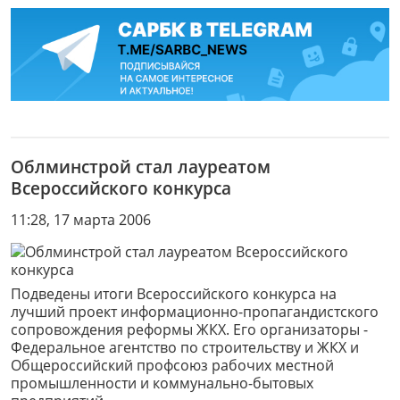
Облминстрой стал лауреатом
Всероссийского конкурса
11:28, 17 марта 2006
Подведены итоги Всероссийского конкурса на
лучший проект информационно-пропагандистского
сопровождения реформы ЖКХ. Его организаторы -
Федеральное агентство по строительству и ЖКХ и
Общероссийский профсоюз рабочих местной
промышленности и коммунально-бытовых