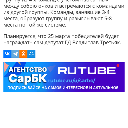
между собою очков и встречаются с командами
из другой группы. Команды, занявшие 3-4
места, образуют группу и разыгрывают 5-8
места по той же системе.
Планируется, что 25 марта победителей будет
награждать сам депутат ГД Владислав Третьяк.