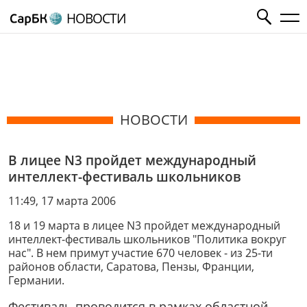
НОВОСТИ
НОВОСТИ
В лицее N3 пройдет международный
интеллект-фестиваль школьников
11:49, 17 марта 2006
18 и 19 марта в лицее N3 пройдет международный
интеллект-фестиваль школьников "Политика вокруг
нас". В нем примут участие 670 человек - из 25-ти
районов области, Саратова, Пензы, Франции,
Германии.
Фестиваль проводится в рамках областной