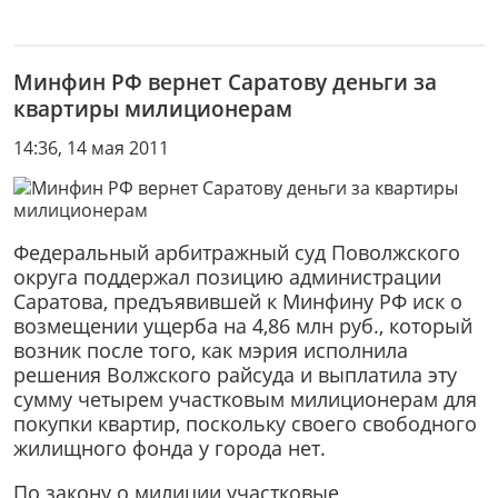
Минфин РФ вернет Саратову деньги за
квартиры милиционерам
14:36, 14 мая 2011
Федеральный арбитражный суд Поволжского
округа поддержал позицию администрации
Саратова, предъявившей к Минфину РФ иск о
возмещении ущерба на 4,86 млн руб., который
возник после того, как мэрия исполнила
решения Волжского райсуда и выплатила эту
сумму четырем участковым милиционерам для
покупки квартир, поскольку своего свободного
жилищного фонда у города нет.
По закону о милиции участковые,