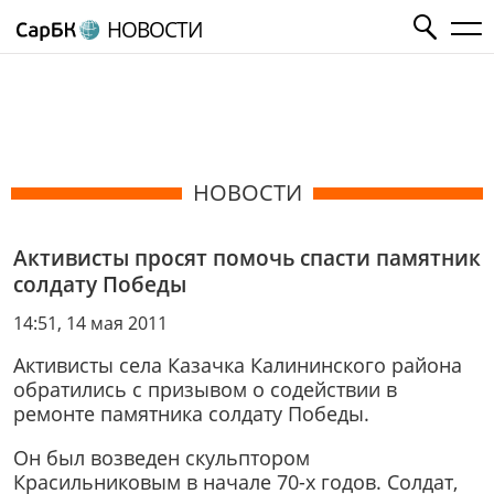
НОВОСТИ
НОВОСТИ
Активисты просят помочь спасти памятник
солдату Победы
14:51, 14 мая 2011
Активисты села Казачка Калининского района
обратились с призывом о содействии в
ремонте памятника солдату Победы.
Он был возведен скульптором
Красильниковым в начале 70-х годов. Солдат,