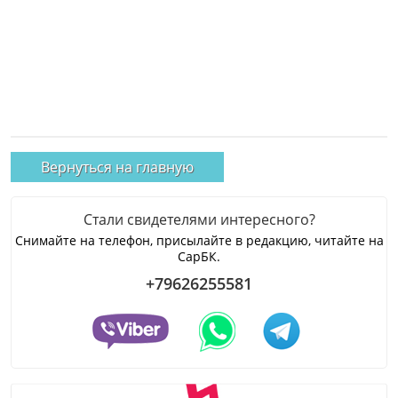
Вернуться на главную
Стали свидетелями интересного?
Снимайте на телефон, присылайте в редакцию, читайте на
СарБК.
+79626255581