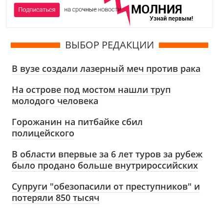
ВЫБОР РЕДАКЦИИ
В вузе создали лазерный меч против рака
На острове под мостом нашли труп
молодого человека
Горожанин на питбайке сбил
полицейского
В области впервые за 6 лет туров за рубеж
было продано больше внутрироссийских
Супруги "обезопасили от преступников" и
потеряли 850 тысяч