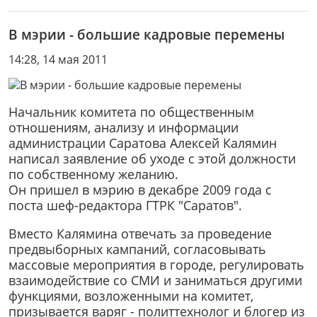
В мэрии - большие кадровые перемены
14:28, 14 мая 2011
Начальник комитета по общественным
отношениям, анализу и информации
администрации Саратова Алексей Калямин
написал заявление об уходе с этой должности
по собственному желанию.
Он пришел в мэрию в декабре 2009 года с
поста шеф-редактора ГТРК "Саратов".
Вместо Калямина отвечать за проведение
предвыборных кампаний, согласовывать
массовые мероприятия в городе, регулировать
взаимодействие со СМИ и заниматься другими
функциями, возложенными на комитет,
призывается варяг - политтехнолог и блогер из