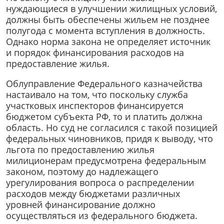
нуждающиеся в улучшении жилищных условий,
должны быть обеспечены жильем не позднее
полугода с момента вступления в должность.
Однако норма закона не определяет источник
и порядок финансирования расходов на
предоставление жилья.
Облуправление Федерального казначейства
настаивало на том, что поскольку служба
участковых инспекторов финансируется
бюджетом субъекта РФ, то и платить должна
область. Но суд не согласился с такой позицией
федеральных чиновников, придя к выводу, что
льгота по предоставлению жилья
милиционерам предусмотрена федеральным
законом, поэтому до надлежащего
урегулирования вопроса о распределении
расходов между бюджетами различных
уровней финансирование должно
осуществляться из федерального бюджета.