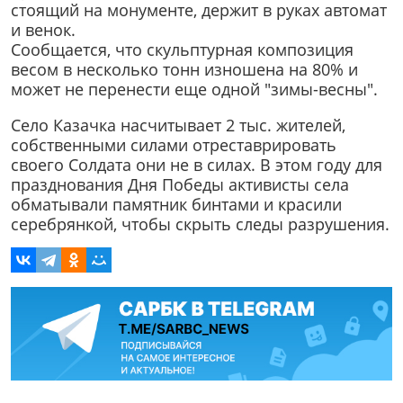
стоящий на монументе, держит в руках автомат
и венок.
Сообщается, что скульптурная композиция
весом в несколько тонн изношена на 80% и
может не перенести еще одной "зимы-весны".
Село Казачка насчитывает 2 тыс. жителей,
собственными силами отреставрировать
своего Солдата они не в силах. В этом году для
празднования Дня Победы активисты села
обматывали памятник бинтами и красили
серебрянкой, чтобы скрыть следы разрушения.