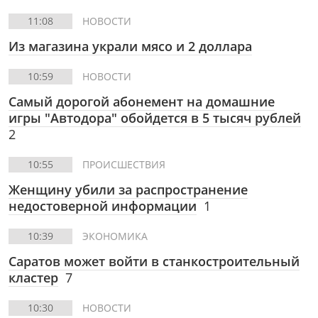
11:08
НОВОСТИ
Из магазина украли мясо и 2 доллара
10:59
НОВОСТИ
Самый дорогой абонемент на домашние
игры "Автодора" обойдется в 5 тысяч рублей
2
10:55
ПРОИСШЕСТВИЯ
Женщину убили за распространение
недостоверной информации
1
10:39
ЭКОНОМИКА
Саратов может войти в станкостроительный
кластер
7
10:30
НОВОСТИ