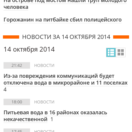
На острове под мостом нашли труп молодого
человека
Горожанин на питбайке сбил полицейского
НОВОСТИ ЗА 14 ОКТЯБРЯ 2014
14 октября 2014
21:42
НОВОСТИ
Из-за повреждения коммуникаций будет
отключена вода в микрорайоне и 11 поселках
4
18:00
НОВОСТИ
Питьевая вода в 16 районах оказалась
некачественной
1
17:45
НОВОСТИ