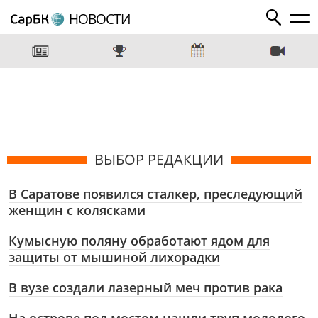
НОВОСТИ
ВЫБОР РЕДАКЦИИ
В Саратове появился сталкер, преследующий
женщин с колясками
Кумысную поляну обработают ядом для
защиты от мышиной лихорадки
В вузе создали лазерный меч против рака