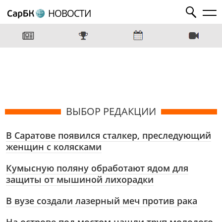
НОВОСТИ
ВЫБОР РЕДАКЦИИ
В Саратове появился сталкер, преследующий
женщин с колясками
Кумысную поляну обработают ядом для
защиты от мышиной лихорадки
В вузе создали лазерный меч против рака