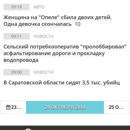
09:18
АВТО
Женщина на "Опеле" сбила двоих детей.
Одна девочка скончалась
10
09:11
НОВОСТИ
Сельский потребкооператив "пролоббировал"
асфальтирование дороги и прокладку
водопровода
09:00
НОВОСТИ
В Саратовской области сидят 3,5 тыс. убийц
23 ОКТЯБРЯ 2014
24 ОКТЯБРЯ 2014
25 ОКТЯБРЯ 2014