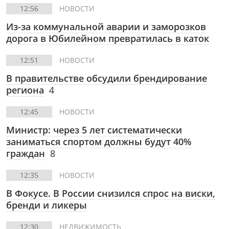
12:56
НОВОСТИ
Из-за коммунальной аварии и заморозков
дорога в Юбилейном превратилась в каток
12:51
НОВОСТИ
В правительстве обсудили брендирование
региона
4
12:45
НОВОСТИ
Министр: через 5 лет систематически
заниматься спортом должны будут 40%
граждан
8
12:35
НОВОСТИ
В Фокусе.
В России снизился спрос на виски,
бренди и ликеры
12:30
НЕДВИЖИМОСТЬ