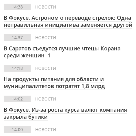
14:38
НОВОСТИ
В Фокусе.
Астроном о переводе стрелок: Одна
неправильная инициатива заменяется другой
14:37
НОВОСТИ
В Саратов съедутся лучшие чтецы Корана
среди женщин
1
14:18
НОВОСТИ
На продукты питания для области и
муниципалитетов потратят 1,8 млрд
14:02
НОВОСТИ
В Фокусе.
Из-за роста курса валют компания
закрыла бутики
14:00
НОВОСТИ