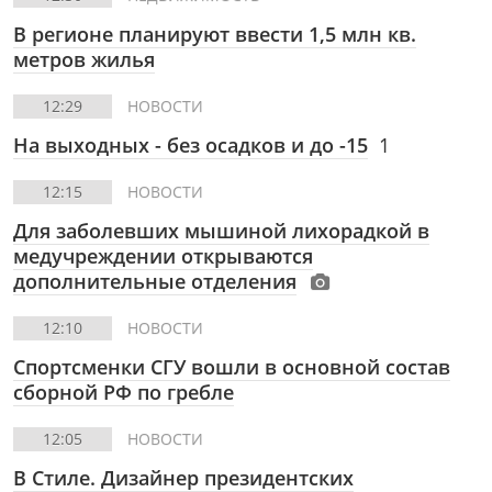
В регионе планируют ввести 1,5 млн кв.
метров жилья
12:29
НОВОСТИ
На выходных - без осадков и до -15
1
12:15
НОВОСТИ
Для заболевших мышиной лихорадкой в
медучреждении открываются
дополнительные отделения
12:10
НОВОСТИ
Спортсменки СГУ вошли в основной состав
сборной РФ по гребле
12:05
НОВОСТИ
В Стиле.
Дизайнер президентских