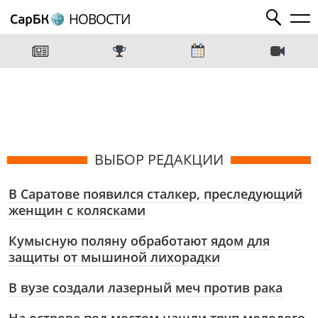
НОВОСТИ
ВЫБОР РЕДАКЦИИ
В Саратове появился сталкер, преследующий
женщин с колясками
Кумысную поляну обработают ядом для
защиты от мышиной лихорадки
В вузе создали лазерный меч против рака