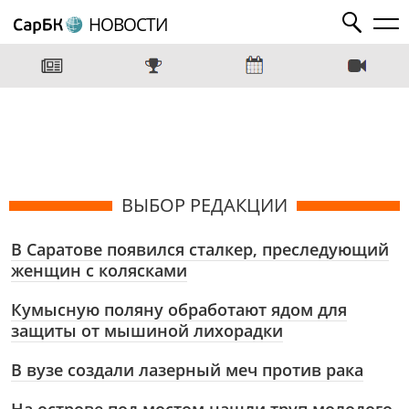
НОВОСТИ
ВЫБОР РЕДАКЦИИ
В Саратове появился сталкер, преследующий
женщин с колясками
Кумысную поляну обработают ядом для
защиты от мышиной лихорадки
В вузе создали лазерный меч против рака