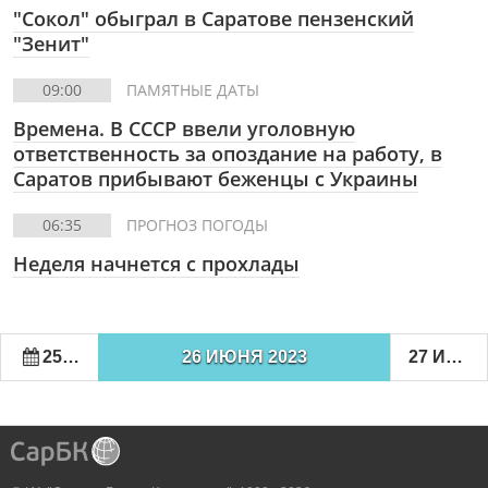
"Сокол" обыграл в Саратове пензенский
"Зенит"
09:00
ПАМЯТНЫЕ ДАТЫ
Времена. В СССР ввели уголовную
ответственность за опоздание на работу, в
Саратов прибывают беженцы с Украины
06:35
ПРОГНОЗ ПОГОДЫ
Неделя начнется с прохлады
25 ИЮНЯ 2023
26 ИЮНЯ 2023
27 ИЮНЯ 2023