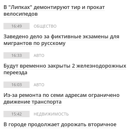
В "Липках" демонтируют тир и прокат
велосипедов
16:49
ОБЩЕСТВО
Заведено дело за фиктивные экзамены для
мигрантов по русскому
16:33
АВТО
Будут временно закрыты 2 железнодорожных
переезда
16:03
АВТО
Из-за ремонта по семи адресам ограничено
движение транспорта
15:42
НЕДВИЖИМОСТЬ
В городе продолжает дорожать вторичное