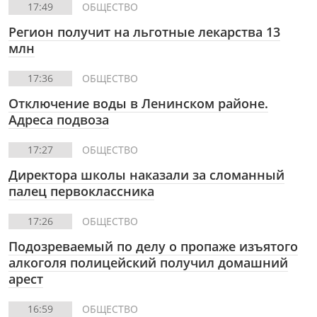
17:49
ОБЩЕСТВО
Регион получит на льготные лекарства 13
млн
17:36
ОБЩЕСТВО
Отключение воды в Ленинском районе.
Адреса подвоза
17:27
ОБЩЕСТВО
Директора школы наказали за сломанный
палец первоклассника
17:26
ОБЩЕСТВО
Подозреваемый по делу о пропаже изъятого
алкоголя полицейский получил домашний
арест
16:59
ОБЩЕСТВО