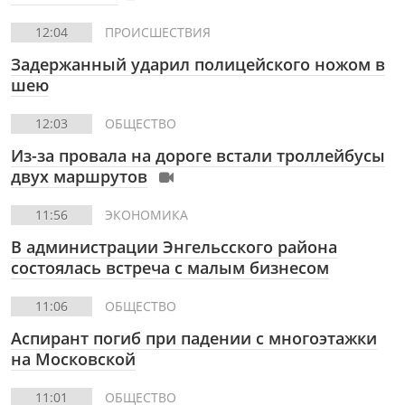
12:04
ПРОИСШЕСТВИЯ
Задержанный ударил полицейского ножом в
шею
12:03
ОБЩЕСТВО
Из-за провала на дороге встали троллейбусы
двух маршрутов
11:56
ЭКОНОМИКА
В администрации Энгельсского района
состоялась встреча с малым бизнесом
11:06
ОБЩЕСТВО
Аспирант погиб при падении с многоэтажки
на Московской
11:01
ОБЩЕСТВО