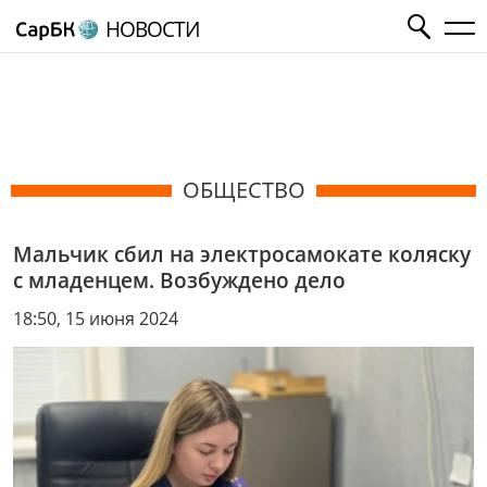
НОВОСТИ
ОБЩЕСТВО
Мальчик сбил на электросамокате коляску
с младенцем. Возбуждено дело
18:50, 15 июня 2024