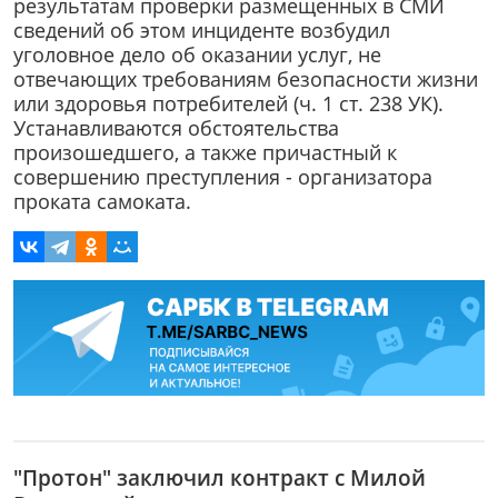
результатам проверки размещенных в СМИ
сведений об этом инциденте возбудил
уголовное дело об оказании услуг, не
отвечающих требованиям безопасности жизни
или здоровья потребителей (ч. 1 ст. 238 УК).
Устанавливаются обстоятельства
произошедшего, а также причастный к
совершению преступления - организатора
проката самоката.
"Протон" заключил контракт с Милой