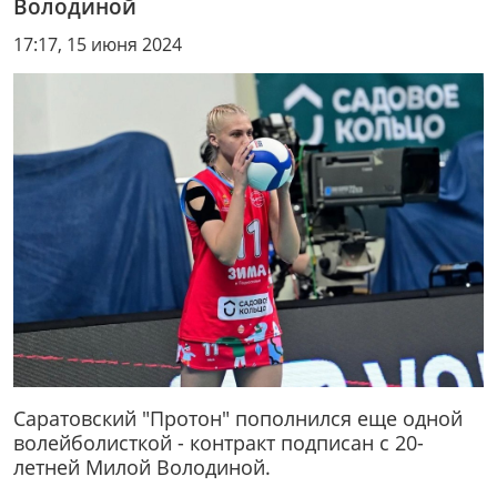
Володиной
17:17, 15 июня 2024
Саратовский "Протон" пополнился еще одной
волейболисткой - контракт подписан с 20-
летней Милой Володиной.