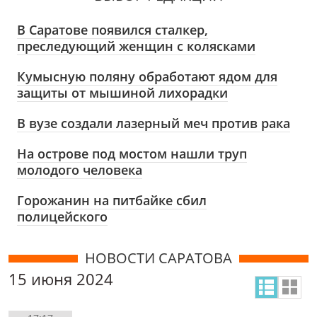
В Саратове появился сталкер,
преследующий женщин с колясками
Кумысную поляну обработают ядом для
защиты от мышиной лихорадки
В вузе создали лазерный меч против рака
На острове под мостом нашли труп
молодого человека
Горожанин на питбайке сбил
полицейского
НОВОСТИ САРАТОВА
15 июня 2024