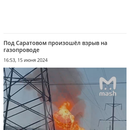
Под Саратовом произошёл взрыв на
газопроводе
16:53, 15 июня 2024