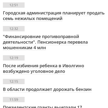
12:51
Городская администрация планирует продать
семь нежилых помещений
12:32
"Финансировние противоправной
деятельности". Пенсионерка перевела
мошенникам 4 млн
12:19
После избиения ребенка в Иволгино
возбуждено уголовное дело
12:15
В области продолжает дорожать бензин
11:59
Президентские гранты выиграли 17