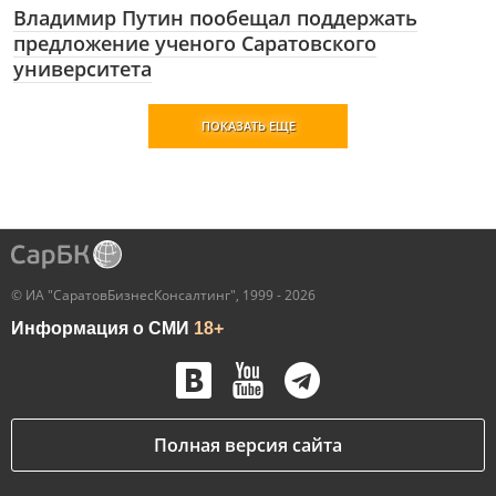
Владимир Путин пообещал поддержать
предложение ученого Саратовского
университета
ПОКАЗАТЬ ЕЩЕ
© ИА "СаратовБизнесКонсалтинг", 1999 - 2026
Информация о СМИ
18+
Полная версия сайта