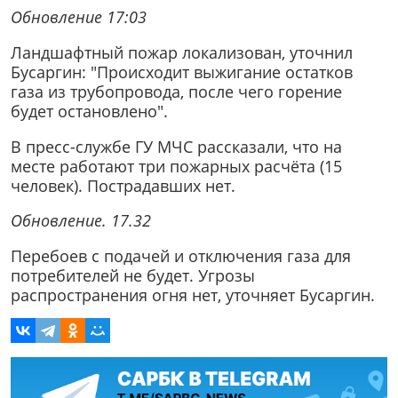
Обновление 17:03
Ландшафтный пожар локализован, уточнил
Бусаргин: "Происходит выжигание остатков
газа из трубопровода, после чего горение
будет остановлено".
В пресс-службе ГУ МЧС рассказали, что на
месте работают три пожарных расчёта (15
человек). Пострадавших нет.
Обновление. 17.32
Перебоев с подачей и отключения газа для
потребителей не будет. Угрозы
распространения огня нет, уточняет Бусаргин.