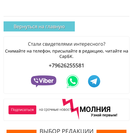
Вернуться на главную
Стали свидетелями интересного?
Снимайте на телефон, присылайте в редакцию, читайте на
СарБК.
+79626255581
ВЫБОР РЕДАКЦИИ