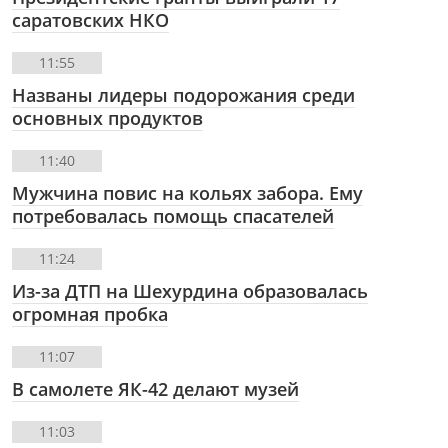
саратовских НКО
11:55
Названы лидеры подорожания среди
основных продуктов
11:40
Мужчина повис на кольях забора. Ему
потребовалась помощь спасателей
11:24
Из-за ДТП на Шехурдина образовалась
огромная пробка
11:07
В самолете ЯК-42 делают музей
11:03