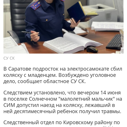
СУ СК
В Саратове подросток на электросамокате сбил
коляску с младенцем. Возбуждено уголовное
дело, сообщает областное СУ СК.
Следствием установлено, что вечером 14 июня
в поселке Солнечном "малолетний мальчик" на
СИМ допустил наезд на коляску, лежавший в
ней десятимесячный ребенок получил травмы.
Следственный отдел по Кировскому району по