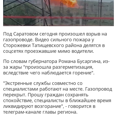
Под Саратовом сегодня произошел взрыв на
газопроводе. Видео сильного пожара у
Сторожевки Татищевского района делятся в
соцсетях проезжавшие мимо водители.
По словам губернатора Романа Бусаргина, из-
за жары "произошла разгерметизация,
вследствие чего наблюдается горение".
"Экстренные службы совместно со
специалистами работают на месте. Газопровод
перекрыт. Прошу граждан сохранять
спокойствие, специалисты в ближайшее время
ликвидируют возгорание", - говорится в
телеграм-канале главы региона.