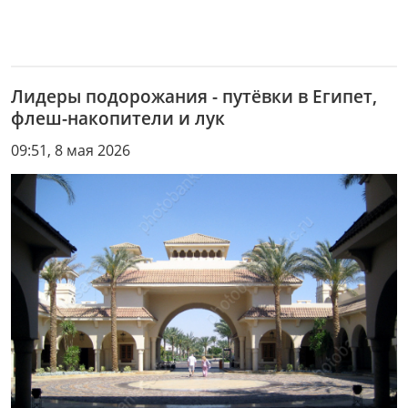
Лидеры подорожания - путёвки в Египет,
флеш-накопители и лук
09:51, 8 мая 2026