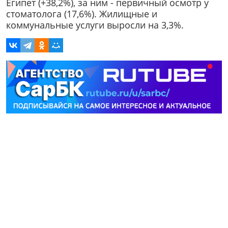
Египет (+38,2%), за ним - первичный осмотр у
стоматолога (17,6%). Жилищные и
коммунальные услуги выросли на 3,3%.