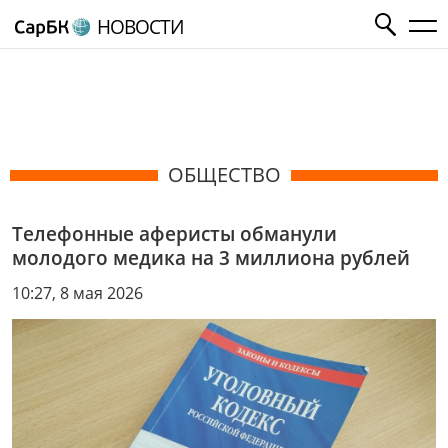
НОВОСТИ
ОБЩЕСТВО
Телефонные аферисты обманули
молодого медика на 3 миллиона рублей
10:27, 8 мая 2026