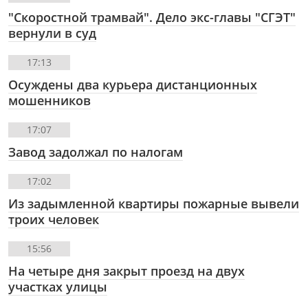
"Скоростной трамвай". Дело экс-главы "СГЭТ"
вернули в суд
17:13
Осуждены два курьера дистанционных
мошенников
17:07
Завод задолжал по налогам
17:02
Из задымленной квартиры пожарные вывели
троих человек
15:56
На четыре дня закрыт проезд на двух
участках улицы