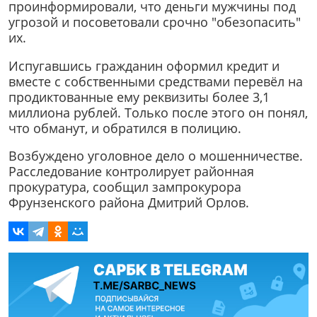
проинформировали, что деньги мужчины под
угрозой и посоветовали срочно "обезопасить"
их.
Испугавшись гражданин оформил кредит и
вместе с собственными средствами перевёл на
продиктованные ему реквизиты более 3,1
миллиона рублей. Только после этого он понял,
что обманут, и обратился в полицию.
Возбуждено уголовное дело о мошенничестве.
Расследование контролирует районная
прокуратура, сообщил зампрокурора
Фрунзенского района Дмитрий Орлов.