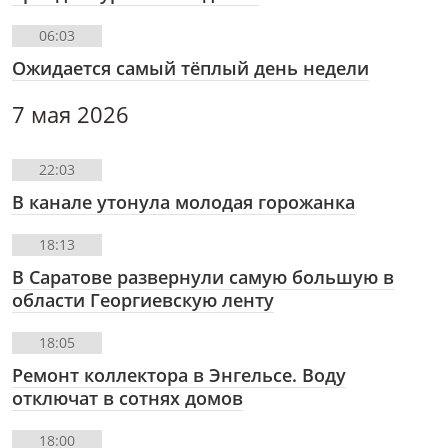
06:03
Ожидается самый тёплый день недели
7 мая 2026
22:03
В канале утонула молодая горожанка
18:13
В Саратове развернули самую большую в
области Георгиевскую ленту
18:05
Ремонт коллектора в Энгельсе. Воду
отключат в сотнях домов
18:00