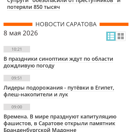
потеряли 850 тысяч
НОВОСТИ САРАТОВА
8 мая 2026
10:21
В праздники синоптики ждут по области
дождливую погоду
09:51
Лидеры подорожания - путёвки в Египет,
флеш-накопители и лук
09:00
Времена. В мире празднуют капитуляцию
фашистов, в Саратове открыли памятник
Бранденбургской Мадонне