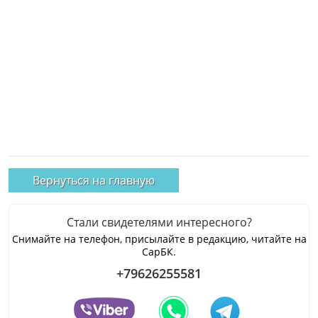
Вернуться на главную
Стали свидетелями интересного?
Снимайте на телефон, присылайте в редакцию, читайте на
СарБК.
+79626255581