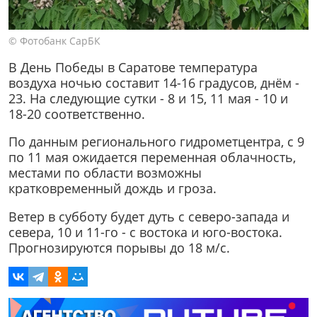
© Фотобанк СарБК
В День Победы в Саратове температура
воздуха ночью составит 14-16 градусов, днём -
23. На следующие сутки - 8 и 15, 11 мая - 10 и
18-20 соответственно.
По данным регионального гидрометцентра, с 9
по 11 мая ожидается переменная облачность,
местами по области возможны
кратковременный дождь и гроза.
Ветер в субботу будет дуть с северо-запада и
севера, 10 и 11-го - с востока и юго-востока.
Прогнозируются порывы до 18 м/с.