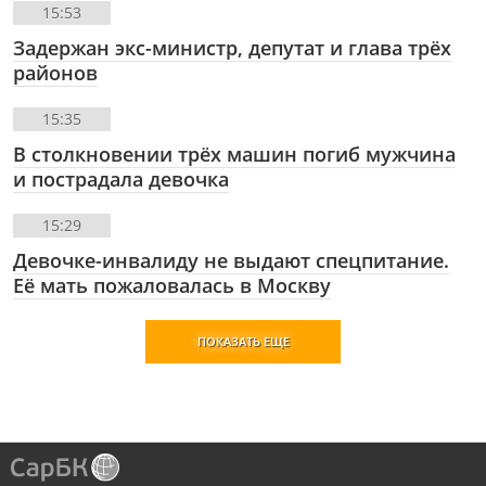
15:53
Задержан экс-министр, депутат и глава трёх
районов
15:35
В столкновении трёх машин погиб мужчина
и пострадала девочка
15:29
Девочке-инвалиду не выдают спецпитание.
Её мать пожаловалась в Москву
ПОКАЗАТЬ ЕЩЕ