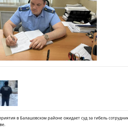
приятия в Балашовском районе ожидает суд за гибель сотрудни
ве.