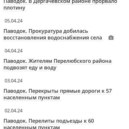
Паводок. В Дергачевском районе прорвало
плотину
05.04.24
Паводок. Прокуратура добилась
восстановления водоснабжения села
04.04.24
Паводок. Жителям Перелюбского района
подвозят еду и воду
03.04.24
Паводок. Перекрыты прямые дороги к 57
населенным пунктам
02.04.24
Паводок. Перелиты подъезды к 60
населенным пунктам