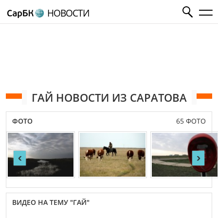
НОВОСТИ
ГАЙ НОВОСТИ ИЗ САРАТОВА
ФОТО
65 ФОТО
‹
›
ВИДЕО НА ТЕМУ "ГАЙ"