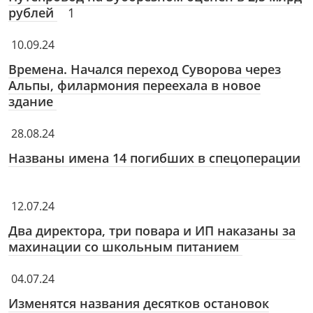
рублей
1
10.09.24
Времена. Начался переход Суворова через
Альпы, филармония переехала в новое
здание
28.08.24
Названы имена 14 погибших в спецоперации
12.07.24
Два директора, три повара и ИП наказаны за
махинации со школьным питанием
04.07.24
Изменятся названия десятков остановок