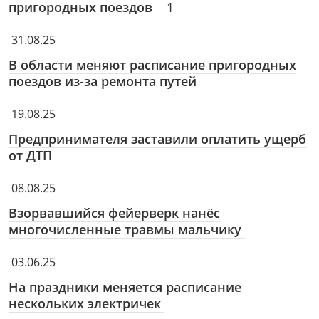
пригородных поездов
1
31.08.25
В области меняют расписание пригородных
поездов из-за ремонта путей
19.08.25
Предпринимателя заставили оплатить ущерб
от ДТП
08.08.25
Взорвавшийся фейерверк нанёс
многочисленные травмы мальчику
03.06.25
На праздники меняется расписание
нескольких электричек