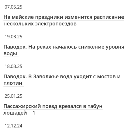
07.05.25
На майские праздники изменится расписание
нескольких электропоездов
19.03.25
Паводок. На реках началось снижение уровня
воды
18.03.25
Паводок. В Заволжье вода уходит с мостов и
плотин
25.01.25
Пассажирский поезд врезался в табун
лошадей
1
12.12.24