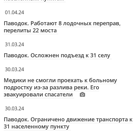
01.04.24
Паводок. Работают 8 лодочных переправ,
перелиты 22 моста
31.03.24
Паводок. Осложнен подъезд к 31 селу
30.03.24
Медики не смогли проехать к больному
подростку из-за разлива реки. Его
эвакуировали спасатели
30.03.24
Паводок. Ограничено движение транспорта к
31 населенному пункту