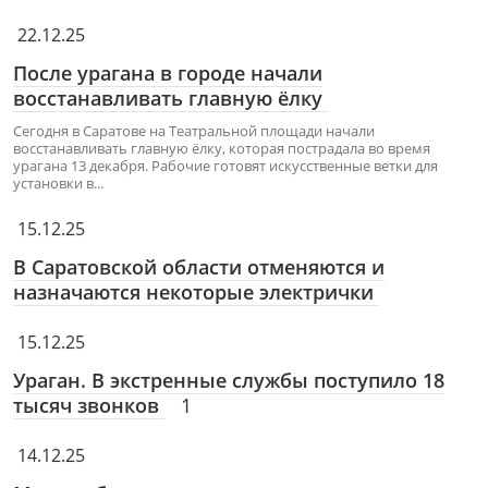
22.12.25
После урагана в городе начали
восстанавливать главную ёлку
Сегодня в Саратове на Театральной площади начали
восстанавливать главную ёлку, которая пострадала во время
урагана 13 декабря. Рабочие готовят искусственные ветки для
установки в...
15.12.25
В Саратовской области отменяются и
назначаются некоторые электрички
15.12.25
Ураган. В экстренные службы поступило 18
тысяч звонков
1
14.12.25