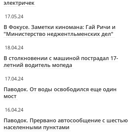
электричек
17.05.24
В Фокусе. Заметки киномана: Гай Ричи и
"Министерство неджентльменских дел"
18.04.24
В столкновении с машиной пострадал 17-
летний водитель мопеда
17.04.24
Паводок. От воды освободился еще один
мост
16.04.24
Паводок. Прервано автосообщение с шестью
населенными пунктами