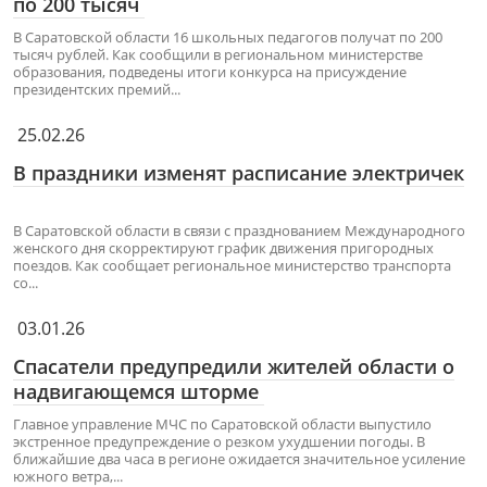
по 200 тысяч
В Саратовской области 16 школьных педагогов получат по 200
тысяч рублей. Как сообщили в региональном министерстве
образования, подведены итоги конкурса на присуждение
президентских премий...
25.02.26
В праздники изменят расписание электричек
В Саратовской области в связи с празднованием Международного
женского дня скорректируют график движения пригородных
поездов. Как сообщает региональное министерство транспорта
со...
03.01.26
Спасатели предупредили жителей области о
надвигающемся шторме
Главное управление МЧС по Саратовской области выпустило
экстренное предупреждение о резком ухудшении погоды. В
ближайшие два часа в регионе ожидается значительное усиление
южного ветра,...