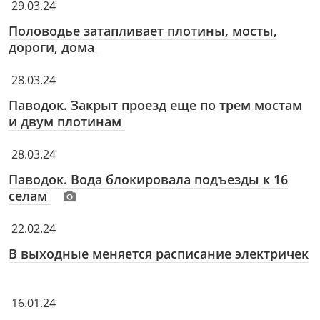
29.03.24
Половодье затапливает плотины, мосты,
дороги, дома
28.03.24
Паводок. Закрыт проезд еще по трем мостам
и двум плотинам
28.03.24
Паводок. Вода блокировала подъезды к 16
селам
22.02.24
В выходные меняется расписание электричек
16.01.24