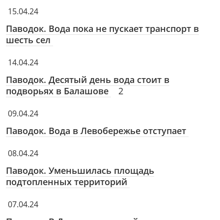
15.04.24
Паводок. Вода пока не пускает транспорт в
шесть сел
14.04.24
Паводок. Десятый день вода стоит в
подворьях в Балашове
2
09.04.24
Паводок. Вода в Левобережье отступает
08.04.24
Паводок. Уменьшилась площадь
подтопленных территорий
07.04.24