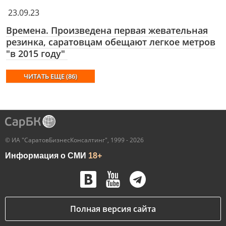
23.09.23
Времена. Произведена первая жевательная
резинка, саратовцам обещают легкое метров
"в 2015 году"
ЧИТАТЬ ЕЩЕ (86)
© ИА "СаратовБизнесКонсалтинг", 1999 - 2026
Информация о СМИ
18+
Полная версия сайта