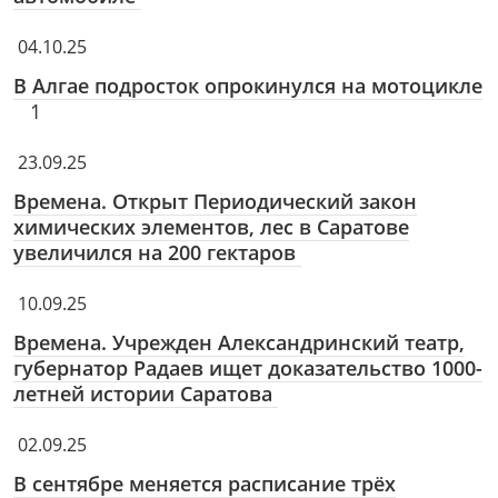
04.10.25
В Алгае подросток опрокинулся на мотоцикле
1
23.09.25
Времена. Открыт Периодический закон
химических элементов, лес в Саратове
увеличился на 200 гектаров
10.09.25
Времена. Учрежден Александринский театр,
губернатор Радаев ищет доказательство 1000-
летней истории Саратова
02.09.25
В сентябре меняется расписание трёх