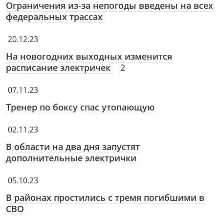
Ограничения из-за непогоды введены на всех
федеральных трассах
20.12.23
На новогодних выходных изменится
расписание электричек
2
07.11.23
Тренер по боксу спас утопающую
02.11.23
В области на два дня запустят
дополнительные электрички
05.10.23
В районах простились с тремя погибшими в
СВО