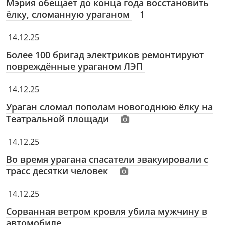
Мэрия обещает до конца года восстановить
ёлку, сломанную ураганом
1
14.12.25
Более 100 бригад электриков ремонтируют
повреждённые ураганом ЛЭП
14.12.25
Ураган сломал пополам новогоднюю ёлку на
Театральной площади
14.12.25
Во время урагана спасатели эвакуировали с
трасс десятки человек
14.12.25
Сорванная ветром кровля убила мужчину в
автомобиле