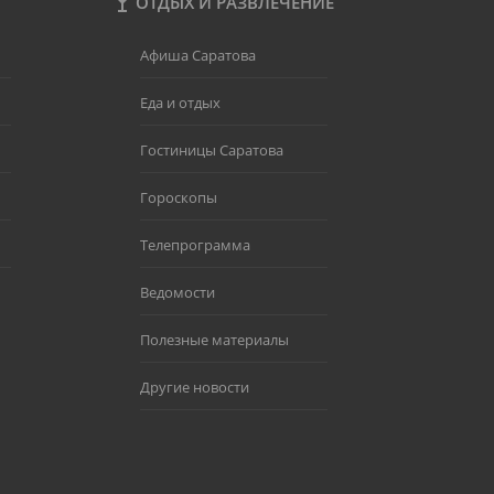
ОТДЫХ И РАЗВЛЕЧЕНИЕ
Афиша Саратова
Еда и отдых
Гостиницы Саратова
Гороскопы
Телепрограмма
Ведомости
Полезные материалы
Другие новости