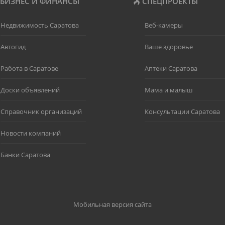
БИЗНЕС И ФИНАНСЫ
СПЕЦПРОЕКТЫ
Недвижимость Саратова
Веб-камеры
Автогид
Ваше здоровье
Работа в Саратове
Аптеки Саратова
Доски объявлений
Мама и малыш
Справочник организаций
Консультации Саратова
Новости компаний
Банки Саратова
Мобильная версия сайта