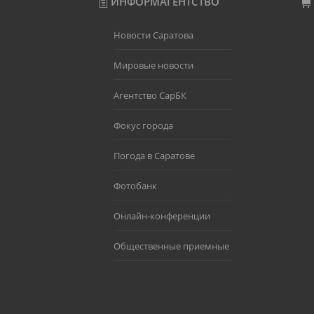
ИНФОРМАГЕНТСТВО
Новости Саратова
Мировые новости
Агентство СарБК
Фокус города
Погода в Саратове
Фотобанк
Онлайн-конференции
Общественные приемные