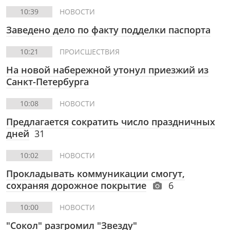
10:39
НОВОСТИ
Заведено дело по факту подделки паспорта
10:21
ПРОИСШЕСТВИЯ
На новой набережной утонул приезжий из
Санкт-Петербурга
10:08
НОВОСТИ
Предлагается сократить число праздничных
дней
31
10:02
НОВОСТИ
Прокладывать коммуникации смогут,
сохраняя дорожное покрытие
6
10:00
НОВОСТИ
"Сокол" разгромил "Звезду"