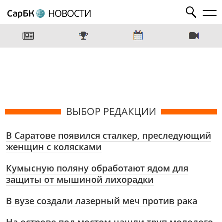
НОВОСТИ
ВЫБОР РЕДАКЦИИ
В Саратове появился сталкер, преследующий
женщин с колясками
Кумысную поляну обработают ядом для
защиты от мышиной лихорадки
В вузе создали лазерный меч против рака