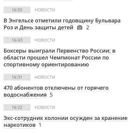
16:55
НОВОСТИ
В Энгельсе отметили годовщину Бульвара
Роз и День защиты детей
2
16:43
НОВОСТИ
Боксеры выиграли Первенство России; в
области прошел Чемпионат России по
спортивному ориентированию
16:31
НОВОСТИ
470 абонентов отключены от горячего
водоснабжения
5
16:22
НОВОСТИ
Экс-сотрудник колонии осужден за хранение
наркотиков
1