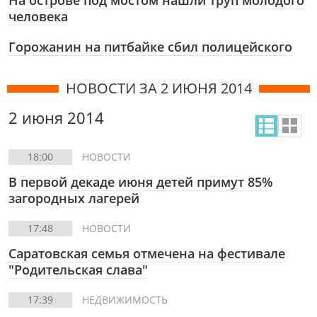
На острове под мостом нашли труп молодого
человека
Горожанин на питбайке сбил полицейского
НОВОСТИ ЗА 2 ИЮНЯ 2014
2 июня 2014
18:00
НОВОСТИ
В первой декаде июня детей примут 85%
загородных лагерей
17:48
НОВОСТИ
Саратовская семья отмечена на фестивале
"Родительская слава"
17:39
НЕДВИЖИМОСТЬ