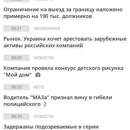
Ограничение на выезд за границу наложено
примерно на 190 тыс. должников
09:21
ЭКОНОМИКА
Рынок. Украина хочет арестовать зарубежные
активы российских компаний
09:09
НОВОСТИ
Компания провела конкурс детского рисунка
"Мой дом"
08:55
АВТО
Водитель "МАЗа" признал вину в гибели
полицейского
2
08:39
НОВОСТИ
Задержаны подозреваемые в серии