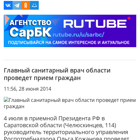
Главный санитарный врач области
проведет прием граждан
11:56, 28 июня 2014
4 июля в приемной Президента РФ в
Саратовской области (Челюскинцев, 114)
руководитель территориального управления
Роспотребнадзора Ольга Кожанова проведет