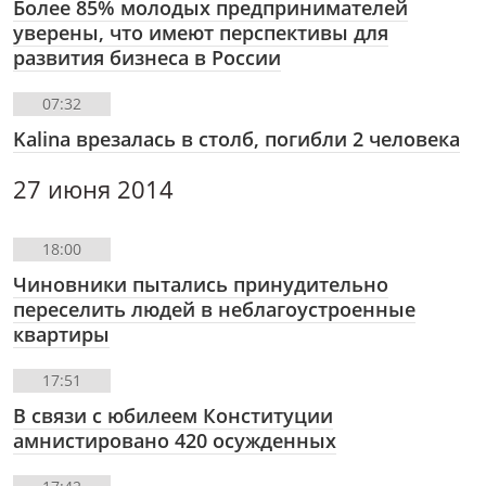
Более 85% молодых предпринимателей
уверены, что имеют перспективы для
развития бизнеса в России
07:32
Kalina врезалась в столб, погибли 2 человека
27 июня 2014
18:00
Чиновники пытались принудительно
переселить людей в неблагоустроенные
квартиры
17:51
В связи с юбилеем Конституции
амнистировано 420 осужденных