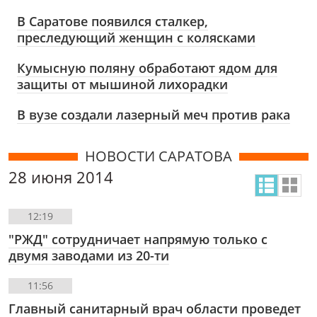
В Саратове появился сталкер,
преследующий женщин с колясками
Кумысную поляну обработают ядом для
защиты от мышиной лихорадки
В вузе создали лазерный меч против рака
НОВОСТИ САРАТОВА
28 июня 2014
12:19
"РЖД" сотрудничает напрямую только с
двумя заводами из 20-ти
11:56
Главный санитарный врач области проведет