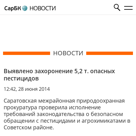
НОВОСТИ
НОВОСТИ
Выявлено захоронение 5,2 т. опасных
пестицидов
12:42, 28 июня 2014
Саратовская межрайонная природоохранная
прокуратура проверила исполнение
требований законодательства о безопасном
обращении с пестицидами и агрохимикатами в
Советском районе.