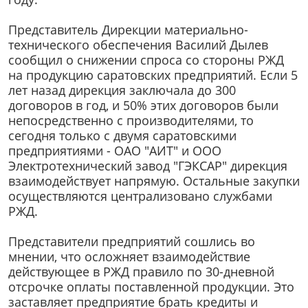
Представитель Дирекции материально-
технического обеспечения Василий Дылев
сообщил о снижении спроса со стороны РЖД
на продукцию саратовских предприятий. Если 5
лет назад дирекция заключала до 300
договоров в год, и 50% этих договоров были
непосредственно с производителями, то
сегодня только с двумя саратовскими
предприятиями - ОАО "АИТ" и ООО
Электротехнический завод "ГЭКСАР" дирекция
взаимодействует напрямую. Остальные закупки
осуществляются централизовано службами
РЖД.
Представители предприятий сошлись во
мнении, что осложняет взаимодействие
действующее в РЖД правило по 30-дневной
отсрочке оплаты поставленной продукции. Это
заставляет предприятие брать кредиты и