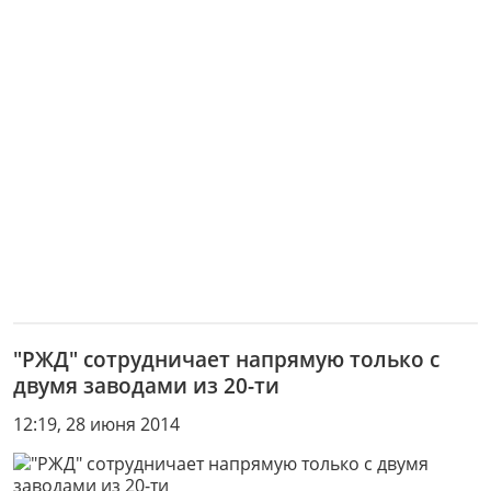
"РЖД" сотрудничает напрямую только с
двумя заводами из 20-ти
12:19, 28 июня 2014