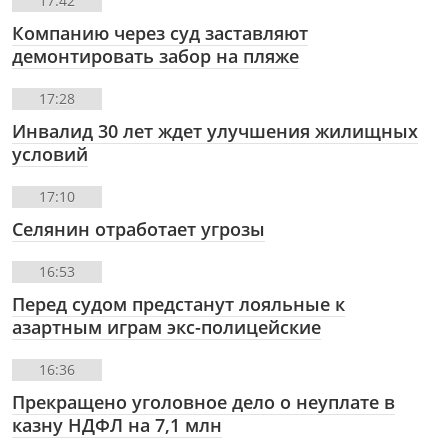
17:42
Компанию через суд заставляют
демонтировать забор на пляже
17:28
Инвалид 30 лет ждет улучшения жилищных
условий
17:10
Селянин отработает угрозы
16:53
Перед судом предстанут лояльные к
азартным играм экс-полицейские
16:36
Прекращено уголовное дело о неуплате в
казну НДФЛ на 7,1 млн