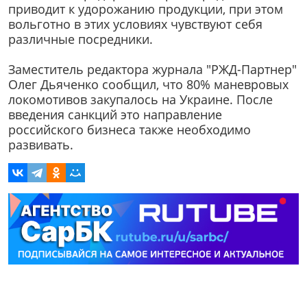
приводит к удорожанию продукции, при этом
вольготно в этих условиях чувствуют себя
различные посредники.
Заместитель редактора журнала "РЖД-Партнер"
Олег Дьяченко сообщил, что 80% маневровых
локомотивов закупалось на Украине. После
введения санкций это направление
российского бизнеса также необходимо
развивать.