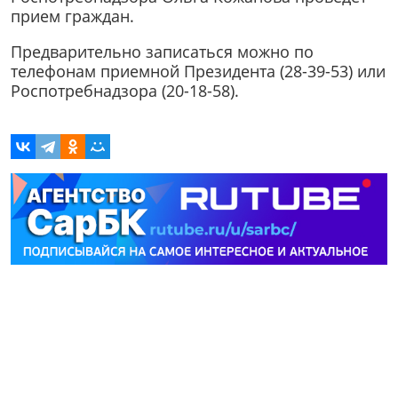
прием граждан.
Предварительно записаться можно по
телефонам приемной Президента (28-39-53) или
Роспотребнадзора (20-18-58).