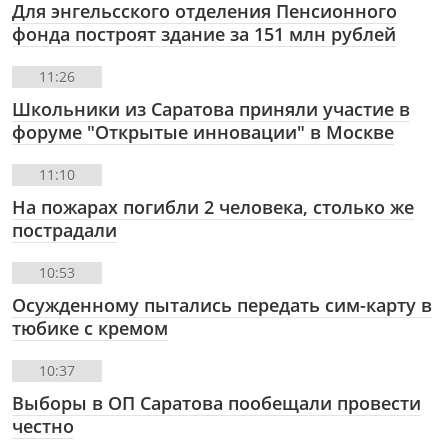
Для энгельсского отделения Пенсионного
фонда построят здание за 151 млн рублей
11:26
Школьники из Саратова приняли участие в
форуме "Открытые инновации" в Москве
11:10
На пожарах погибли 2 человека, столько же
пострадали
10:53
Осужденному пытались передать сим-карту в
тюбике с кремом
10:37
Выборы в ОП Саратова пообещали провести
честно