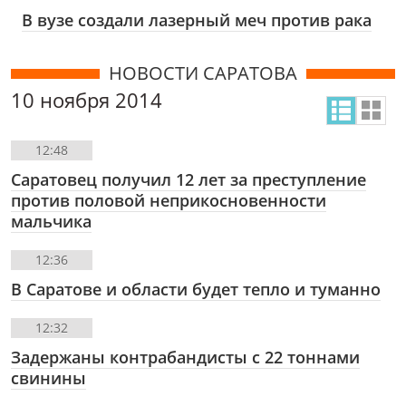
В вузе создали лазерный меч против рака
НОВОСТИ САРАТОВА
10 ноября 2014
12:48
Саратовец получил 12 лет за преступление
против половой неприкосновенности
мальчика
12:36
В Саратове и области будет тепло и туманно
12:32
Задержаны контрабандисты с 22 тоннами
свинины