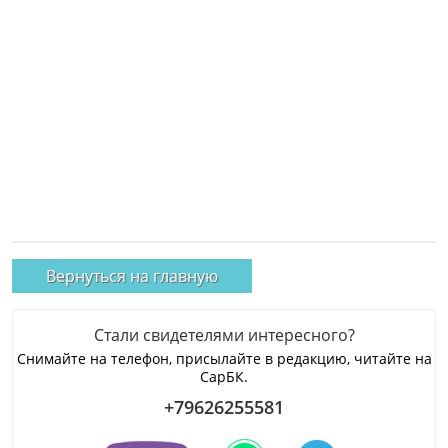
Вернуться на главную
Стали свидетелями интересного?
Снимайте на телефон, присылайте в редакцию, читайте на
СарБК.
+79626255581