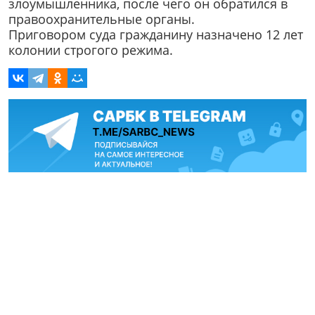
злоумышленника, после чего он обратился в
правоохранительные органы.
Приговором суда гражданину назначено 12 лет
колонии строгого режима.