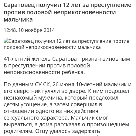
Саратовец получил 12 лет за преступление
против половой неприкосновенности
мальчика
12:48, 10 ноября 2014
41-летний житель Саратова признан виновным
в преступлении против половой
неприкосновенности ребенка.
По данным СУ СК, 26 июня 10-летний мальчик и
его сверстник гуляли во дворе. К ним подошел
незнакомый мужчина, который предложил
детям угощение, а затем совершил в
отношении одного из них действия
сексуального характера. Мальчик смог
вырваться, а дома рассказал о произошедшем
родителям. Отцу удалось задержать