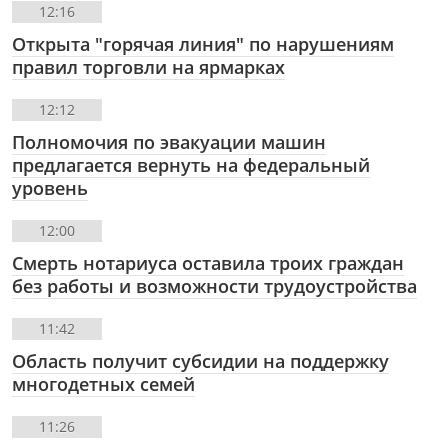
12:16
Открыта "горячая линия" по нарушениям
правил торговли на ярмарках
12:12
Полномочия по эвакуации машин
предлагается вернуть на федеральный
уровень
12:00
Смерть нотариуса оставила троих граждан
без работы и возможности трудоустройства
11:42
Область получит субсидии на поддержку
многодетных семей
11:26