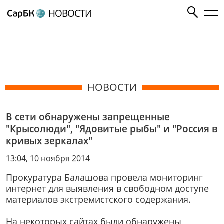
НОВОСТИ
НОВОСТИ
В сети обнаружены запрещенные
"Крысолюди", "Ядовитые рыбы" и "Россия в
кривых зеркалах"
13:04, 10 ноября 2014
Прокуратура Балашова провела мониторинг
интернет для выявления в свободном доступе
материалов экстремистского содержания.
На некоторых сайтах были обнаружены