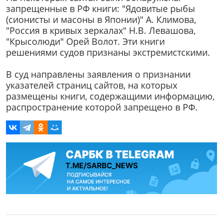
запрещенные в РФ книги: "Ядовитые рыбы
(сионисты и масоны в Японии)" А. Климова,
"Россия в кривых зеркалах" Н.В. Левашова,
"Крысолюди" Орей Волот. Эти книги
решениями судов признаны экстремистскими.
В суд направлены заявления о признании
указателей страниц сайтов, на которых
размещены книги, содержащими информацию,
распространение которой запрещено в РФ.