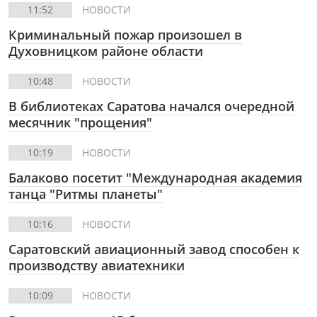
11:52
НОВОСТИ
Криминальный пожар произошел в
Духовницком районе области
10:48
НОВОСТИ
В библиотеках Саратова начался очередной
месячник "прощения"
10:19
НОВОСТИ
Балаково посетит "Международная академия
танца "Ритмы планеты"
10:16
НОВОСТИ
Саратовский авиационный завод способен к
производству авиатехники
10:09
НОВОСТИ