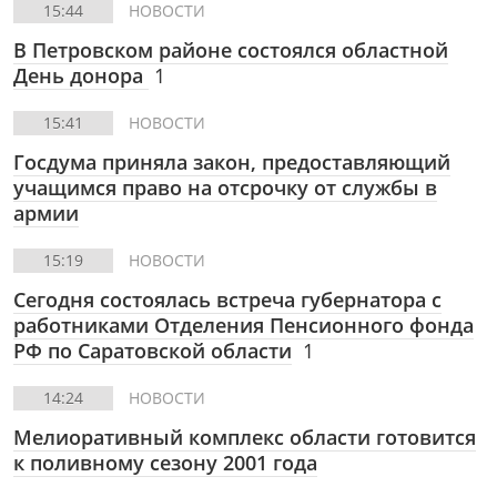
15:44
НОВОСТИ
В Петровском районе состоялся областной
День донора
1
15:41
НОВОСТИ
Госдума приняла закон, предоставляющий
учащимся право на отсрочку от службы в
армии
15:19
НОВОСТИ
Сегодня состоялась встреча губернатора с
работниками Отделения Пенсионного фонда
РФ по Саратовской области
1
14:24
НОВОСТИ
Мелиоративный комплекс области готовится
к поливному сезону 2001 года