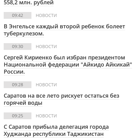
558,2 млн. рублей
09:42
НОВОСТИ
В Энгельсе каждый второй ребенок болеет
туберкулезом.
09:30
НОВОСТИ
Сергей Кириенко был избран президентом
Национальной федерации "Айкидо Айкикай"
России.
09:28
НОВОСТИ
Саратов на все лето рискует остаться без
горячей воды
09:25
НОВОСТИ
С Саратов прибыла делегация города
Худжанда республики Таджикистан