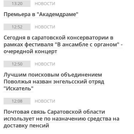
13:20
НОВОСТИ
Премьера в "Академдраме"
12:52
НОВОСТИ
Сегодня в саратовской консерватории в
рамках фестиваля "В ансамбле с органом" -
очередной концерт
12:50
НОВОСТИ
Лучшим поисковым объединением
Поволжья назван энгельсский отряд
"Искатель"
12:08
НОВОСТИ
Почтовая связь Саратовской области
использует не по назначению средства на
доставку пенсий