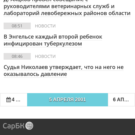
руководителями ветеринарных служб и
лабораторий левобережных районов области
08:51
НОВОСТИ
В Энгельсе каждый второй ребенок
инфицирован туберкулезом
08:46
НОВОСТИ
Судья Николаев утверждает, что на него не
оказывалось давление
4 АПРЕЛЯ 2001
5 АПРЕЛЯ 2001
6 АПРЕЛЯ 2001