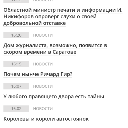
Областной министр печати и информации И.
Никифоров опроверг слухи о своей
добровольной отставке
16:20
НОВОСТИ
Дом журналиста, возможно, появится в
скором времени в Саратове
16:15
НОВОСТИ
Почем нынче Ричард Гир?
16:07
НОВОСТИ
У любого правящего двора есть тайны
16:02
НОВОСТИ
Королевы и короли автостоянок