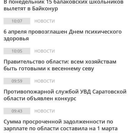
В понедельник 15 балаковских школьников
вылетят в Байконур
10:07
НОВОСТИ
6 апреля провозглашен Днем психического
здоровья
10:05
НОВОСТИ
Правительство области: всем хозяйствам
быть готовыми к весеннему севу
09:59
НОВОСТИ
Противопожарной службой УВД Саратовской
области объявлен конкурс
09:43
НОВОСТИ
Cумма просроченной задолженности по
зарплате по области составила на 1 марта