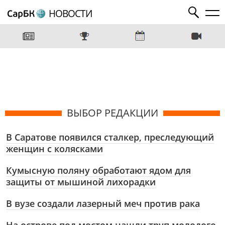
НОВОСТИ
ВЫБОР РЕДАКЦИИ
В Саратове появился сталкер, преследующий
женщин с колясками
Кумысную поляну обработают ядом для
защиты от мышиной лихорадки
В вузе создали лазерный меч против рака