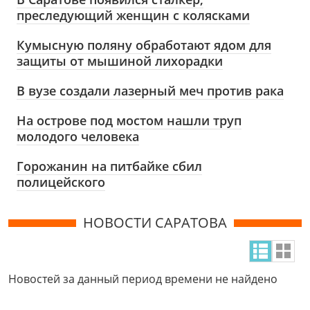
преследующий женщин с колясками
Кумысную поляну обработают ядом для
защиты от мышиной лихорадки
В вузе создали лазерный меч против рака
На острове под мостом нашли труп
молодого человека
Горожанин на питбайке сбил
полицейского
НОВОСТИ САРАТОВА
Новостей за данный период времени не найдено