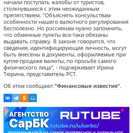
начали поступать жалобы от туристов,
столкнувшихся с этим неожиданным
препятствием. "Объяснять консульствам
особенности нашего валютного регулирования
бесполезно. Но россиянам нужно запомнить,
что обменные пункты все-таки обязаны
выдавать справку. В законе говорится, что
сведения, идентифицирующие личность, могут
быть внесены в документы, оформляемые при
купле-продаже валюты, по просьбе самого
физического лица", - подчеркивает Ирина
Тюрина, представитель РСТ.
Об этом сообщают
"Финансовые известия"
.