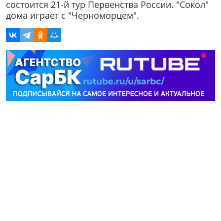
состоится 21-й тур Первенства России. "Сокол"
дома играет с "Черноморцем".