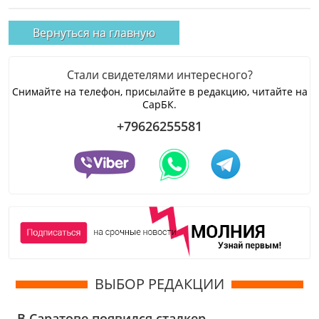
Вернуться на главную
Стали свидетелями интересного?
Снимайте на телефон, присылайте в редакцию, читайте на
СарБК.
+79626255581
ВЫБОР РЕДАКЦИИ
В Саратове появился сталкер,