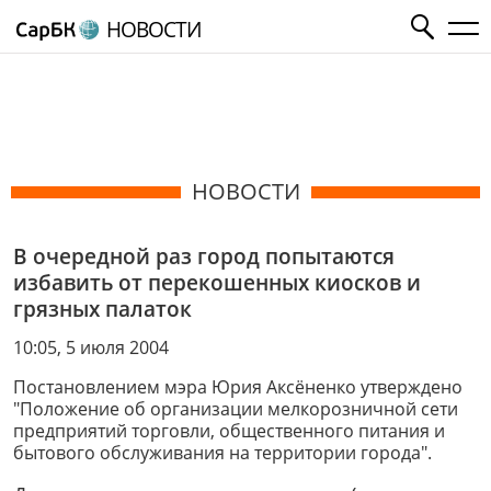
НОВОСТИ
НОВОСТИ
В очередной раз город попытаются
избавить от перекошенных киосков и
грязных палаток
10:05, 5 июля 2004
Постановлением мэра Юрия Аксёненко утверждено
"Положение об организации мелкорозничной сети
предприятий торговли, общественного питания и
бытового обслуживания на территории города".