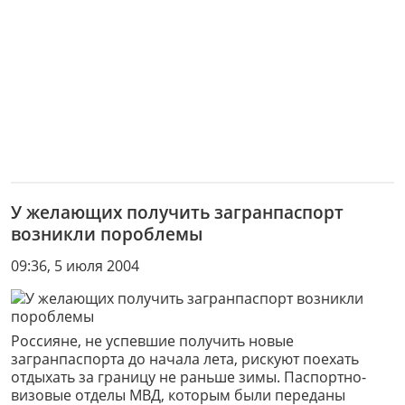
У желающих получить загранпаспорт
возникли пороблемы
09:36, 5 июля 2004
Россияне, не успевшие получить новые
загранпаспорта до начала лета, рискуют поехать
отдыхать за границу не раньше зимы. Паспортно-
визовые отделы МВД, которым были переданы