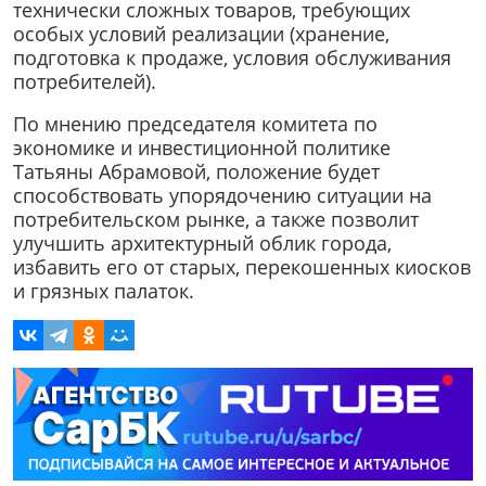
технически сложных товаров, требующих
особых условий реализации (хранение,
подготовка к продаже, условия обслуживания
потребителей).
По мнению председателя комитета по
экономике и инвестиционной политике
Татьяны Абрамовой, положение будет
способствовать упорядочению ситуации на
потребительском рынке, а также позволит
улучшить архитектурный облик города,
избавить его от старых, перекошенных киосков
и грязных палаток.