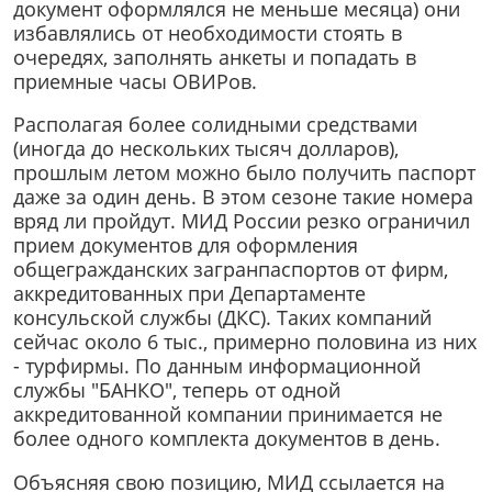
документ оформлялся не меньше месяца) они
избавлялись от необходимости стоять в
очередях, заполнять анкеты и попадать в
приемные часы ОВИРов.
Располагая более солидными средствами
(иногда до нескольких тысяч долларов),
прошлым летом можно было получить паспорт
даже за один день. В этом сезоне такие номера
вряд ли пройдут. МИД России резко ограничил
прием документов для оформления
общегражданских загранпаспортов от фирм,
аккредитованных при Департаменте
консульской службы (ДКС). Таких компаний
сейчас около 6 тыс., примерно половина из них
- турфирмы. По данным информационной
службы "БАНКО", теперь от одной
аккредитованной компании принимается не
более одного комплекта документов в день.
Объясняя свою позицию, МИД ссылается на