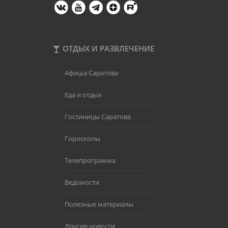
ОТДЫХ И РАЗВЛЕЧЕНИЕ
Афиша Саратова
Еда и отдых
Гостиницы Саратова
Гороскопы
Телепрограмма
Ведомости
Полезные материалы
Другие новости