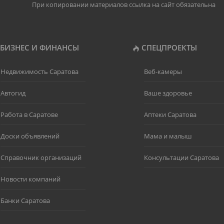
При копировании материалов ссылка на сайт обязательна
БИЗНЕС И ФИНАНСЫ
СПЕЦПРОЕКТЫ
Недвижимость Саратова
Веб-камеры
Автогид
Ваше здоровье
Работа в Саратове
Аптеки Саратова
Доски объявлений
Мама и малыш
Справочник организаций
Консультации Саратова
Новости компаний
Банки Саратова