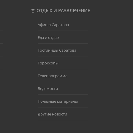
ОТДЫХ И РАЗВЛЕЧЕНИЕ
Афиша Саратова
Еда и отдых
Гостиницы Саратова
Гороскопы
Телепрограмма
Ведомости
Полезные материалы
Другие новости