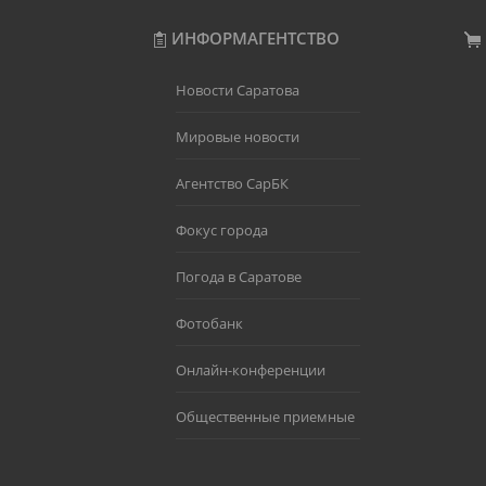
ИНФОРМАГЕНТСТВО
Новости Саратова
Мировые новости
Агентство СарБК
Фокус города
Погода в Саратове
Фотобанк
Онлайн-конференции
Общественные приемные