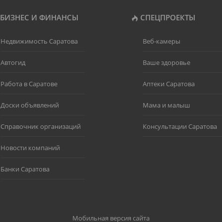
БИЗНЕС И ФИНАНСЫ
СПЕЦПРОЕКТЫ
Недвижимость Саратова
Веб-камеры
Автогид
Ваше здоровье
Работа в Саратове
Аптеки Саратова
Доски объявлений
Мама и малыш
Справочник организаций
Консультации Саратова
Новости компаний
Банки Саратова
Мобильная версия сайта