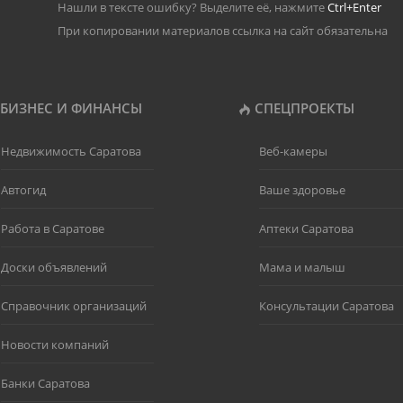
Нашли в тексте ошибку? Выделите её, нажмите
Ctrl+Enter
При копировании материалов ссылка на сайт обязательна
БИЗНЕС И ФИНАНСЫ
СПЕЦПРОЕКТЫ
Недвижимость Саратова
Веб-камеры
Автогид
Ваше здоровье
Работа в Саратове
Аптеки Саратова
Доски объявлений
Мама и малыш
Справочник организаций
Консультации Саратова
Новости компаний
Банки Саратова