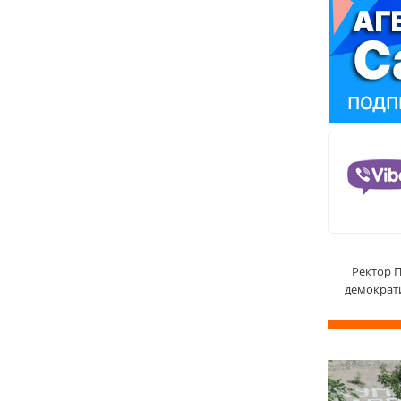
Ректор П
демократ