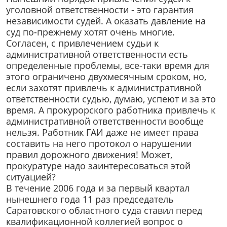
уголовной ответственности - это гарантия
независимости судей. А оказать давление на
суд по-прежнему хотят очень многие.
Согласен, с привлечением судьи к
административной ответственности есть
определенные проблемы, все-таки время для
этого ограничено двухмесячным сроком, но,
если захотят привлечь к административной
ответственности судью, думаю, успеют и за это
время. А прокурорского работника привлечь к
административной ответственности вообще
нельзя. Работник ГАИ даже не имеет права
составить на него протокол о нарушении
правил дорожного движения! Может,
прокуратуре надо заинтересоваться этой
ситуацией?
В течение 2006 года и за первый квартал
нынешнего года 11 раз председатель
Саратовского областного суда ставил перед
квалификационной коллегией вопрос о