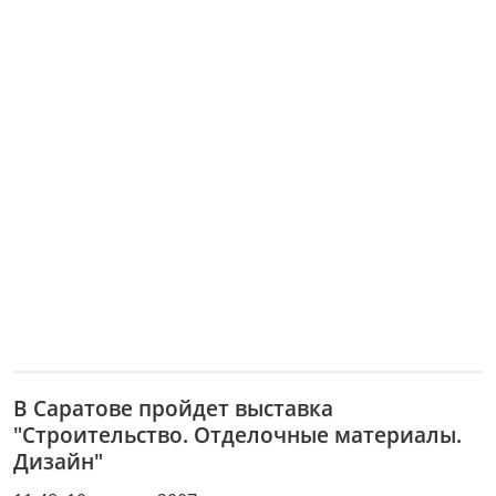
В Саратове пройдет выставка
"Строительство. Отделочные материалы.
Дизайн"