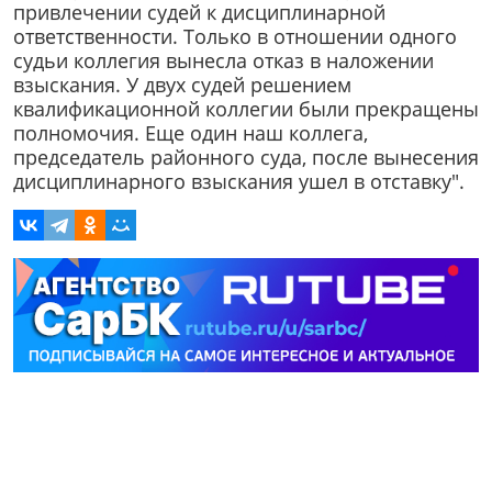
привлечении судей к дисциплинарной
ответственности. Только в отношении одного
судьи коллегия вынесла отказ в наложении
взыскания. У двух судей решением
квалификационной коллегии были прекращены
полномочия. Еще один наш коллега,
председатель районного суда, после вынесения
дисциплинарного взыскания ушел в отставку".