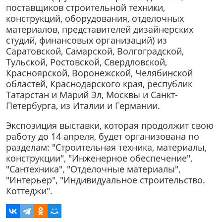
поставщиков строительной техники,
конструкций, оборудования, отделочных
материалов, представителей дизайнерских
студий, финансовых организаций) из
Саратовской, Самарской, Волгоградской,
Тульской, Ростовской, Свердловской,
Красноярской, Воронежской, Челябинской
областей, Краснодарского края, республик
Татарстан и Марий Эл, Москвы и Санкт-
Петербурга, из Италии и Германии.
Экспозиция выставки, которая продолжит свою
работу до 14 апреля, будет организована по
разделам: "Строительная техника, материалы,
конструкции", "Инженерное обеспечение",
"Сантехника", "Отделочные материалы",
"Интерьер", "Индивидуальное строительство.
Коттеджи".