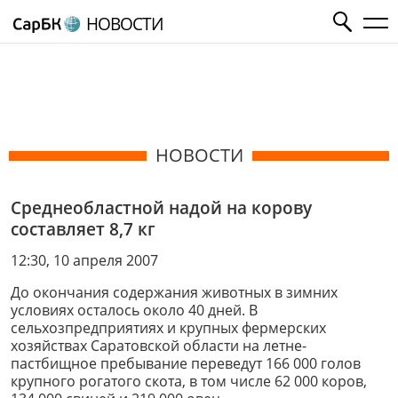
НОВОСТИ
НОВОСТИ
Среднеобластной надой на корову
составляет 8,7 кг
12:30, 10 апреля 2007
До окончания содержания животных в зимних
условиях осталось около 40 дней. В
сельхозпредприятиях и крупных фермерских
хозяйствах Саратовской области на летне-
пастбищное пребывание переведут 166 000 голов
крупного рогатого скота, в том числе 62 000 коров,