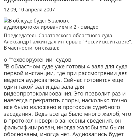
12:09, 10 апреля 2007
Председатель Саратовского областного суда
Александр Галкин дал интервью "Российской газете".
В частности, он сказал:
о "техвооружении" судов
"В областном суде уже готовы 4 зала для суда
первой инстанции, где при рассмотрении дел
ведется аудиозапись. Сейчас готовится еще
один такой зал и два зала для
видеопротоколирования. Это позволит раз и
навсегда прекратить споры, насколько точно
все было изложено в протоколе судебного
заседания. Ведь всегда было много жалоб, что
в протокол неверно занесены сведения, он
фальсифицирован, иногда жалобы эти были
обоснованы, иногда нет. Аудиозапись будет