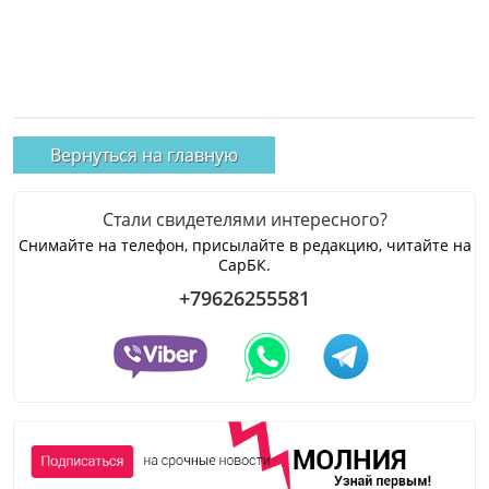
Вернуться на главную
Стали свидетелями интересного?
Снимайте на телефон, присылайте в редакцию, читайте на
СарБК.
+79626255581