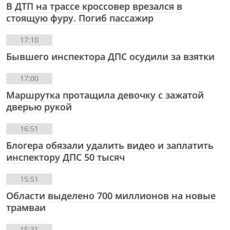
В ДТП на трассе кроссовер врезался в
стоящую фуру. Погиб пассажир
17:10
Бывшего инспектора ДПС осудили за взятки
17:00
Маршрутка протащила девочку с зажатой
дверью рукой
16:51
Блогера обязали удалить видео и заплатить
инспектору ДПС 50 тысяч
15:51
Области выделено 700 миллионов на новые
трамваи
15:31