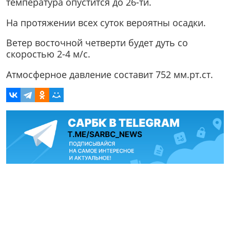
температура опустится до 26-ти.
На протяжении всех суток вероятны осадки.
Ветер восточной четверти будет дуть со
скоростью 2-4 м/с.
Атмосферное давление составит 752 мм.рт.ст.