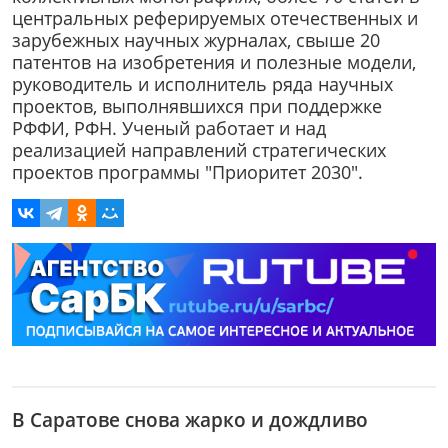
центральных реферируемых отечественных и
зарубежных научных журналах, свыше 20
патентов на изобретения и полезные модели,
руководитель и исполнитель ряда научных
проектов, выполнявшихся при поддержке
РФФИ, РФН. Ученый работает и над
реализацией направлений стратегических
проектов программы "Приоритет 2030".
В Саратове снова жарко и дождливо