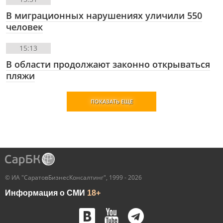
В миграционных нарушениях уличили 550
человек
15:13
В области продолжают законно открываться
пляжи
ПОКАЗАТЬ ЕЩЕ
© ИА "СаратовБизнесКонсалтинг", 1999 - 2026
Информация о СМИ
18+