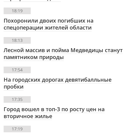
18:19
Похоронили двоих погибших на
спецоперации жителей области
18:13
Лесной массив и пойма Медведицы станут
памятником природы
17:54
На городских дорогах девятибалльные
пробки
17:35
Город вошел в топ-3 по росту цен на
вторичное жилье
17:19