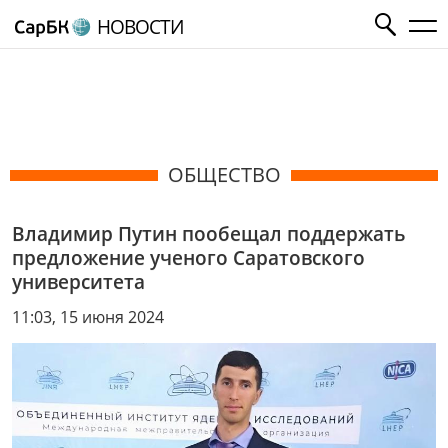
НОВОСТИ
ОБЩЕСТВО
Владимир Путин пообещал поддержать
предложение ученого Саратовского
университета
11:03, 15 июня 2024