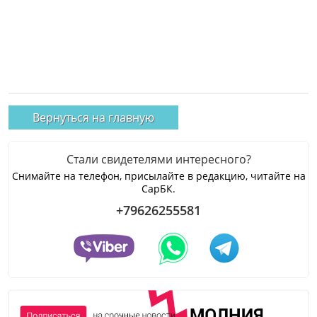
Вернуться на главную
Стали свидетелями интересного?
Снимайте на телефон, присылайте в редакцию, читайте на
СарБК.
+79626255581