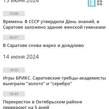
15 июня 2024
10:00
Времена. В СССР утвердили День знаний, в
Саратове заложено здание женской гимназии
06:01
В Саратове снова жарко и дождливо
14 июня 2024
18:55
Игры БРИКС. Саратовские гребцы-академисты
выиграли "золото" и "серебро"
18:43
Перекресток в Октябрьском районе
перекроют на 5 дней