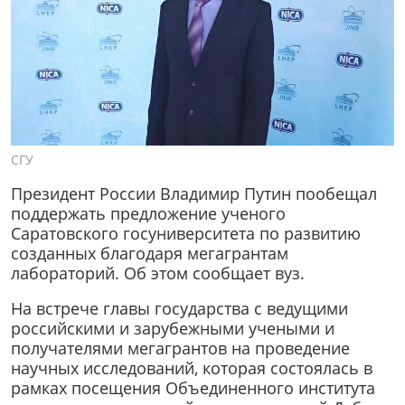
СГУ
Президент России Владимир Путин пообещал
поддержать предложение ученого
Саратовского госуниверситета по развитию
созданных благодаря мегагрантам
лабораторий. Об этом сообщает вуз.
На встрече главы государства с ведущими
российскими и зарубежными учеными и
получателями мегагрантов на проведение
научных исследований, которая состоялась в
рамках посещения Объединенного института