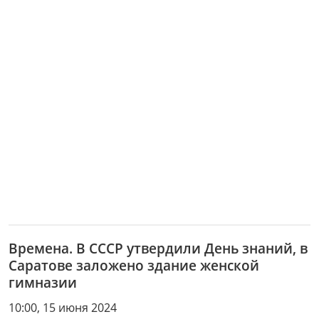
Времена. В СССР утвердили День знаний, в
Саратове заложено здание женской
гимназии
10:00, 15 июня 2024