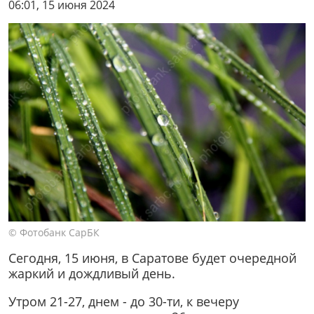
06:01, 15 июня 2024
© Фотобанк СарБК
Сегодня, 15 июня, в Саратове будет очередной
жаркий и дождливый день.
Утром 21-27, днем - до 30-ти, к вечеру