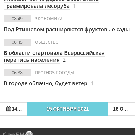
травмировала лесоруба
1
08:49
ЭКОНОМИКА
Под Ртищевом расширяются фруктовые сады
08:45
ОБЩЕСТВО
В области стартовала Всероссийская
перепись населения
2
06:38
ПРОГНОЗ ПОГОДЫ
В городе облачно, будет ветер
1
14 ОКТЯБРЯ 2021
15 ОКТЯБРЯ 2021
16 ОКТЯБРЯ 2021