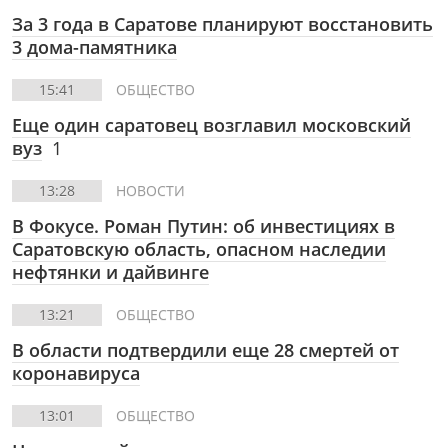
За 3 года в Саратове планируют восстановить
3 дома-памятника
15:41
ОБЩЕСТВО
Еще один саратовец возглавил московский
вуз
1
13:28
НОВОСТИ
В Фокусе. Роман Путин: об инвестициях в
Саратовскую область, опасном наследии
нефтянки и дайвинге
13:21
ОБЩЕСТВО
В области подтвердили еще 28 смертей от
коронавируса
13:01
ОБЩЕСТВО