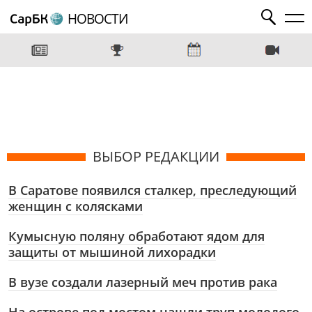
НОВОСТИ
ВЫБОР РЕДАКЦИИ
В Саратове появился сталкер, преследующий
женщин с колясками
Кумысную поляну обработают ядом для
защиты от мышиной лихорадки
В вузе создали лазерный меч против рака