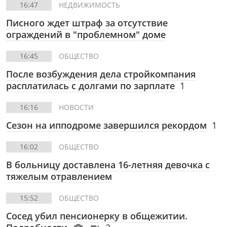
16:47
НЕДВИЖИМОСТЬ
Писного ждет штраф за отсутствие
ограждений в "проблемном" доме
16:45
ОБЩЕСТВО
После возбуждения дела стройкомпания
расплатилась с долгами по зарплате
1
16:16
НОВОСТИ
Сезон на ипподроме завершился рекордом
1
16:02
ОБЩЕСТВО
В больницу доставлена 16-летняя девочка с
тяжелым отравлением
15:52
ОБЩЕСТВО
Сосед убил пенсионерку в общежитии.