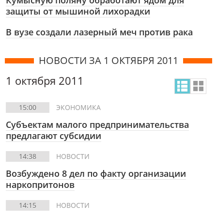
Кумысную поляну обработают ядом для
защиты от мышиной лихорадки
В вузе создали лазерный меч против рака
НОВОСТИ ЗА 1 ОКТЯБРЯ 2011
1 октября 2011
15:00
ЭКОНОМИКА
Субъектам малого предпринимательства
предлагают субсидии
14:38
НОВОСТИ
Возбуждено 8 дел по факту организации
наркопритонов
14:15
НОВОСТИ