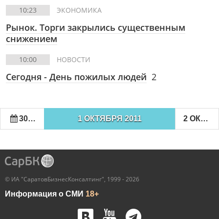
10:23
ЭКОНОМИКА
Рынок. Торги закрылись существенным
снижением
10:00
НОВОСТИ
Сегодня - День пожилых людей
2
30 СЕНТЯБРЯ 2011
1 ОКТЯБРЯ 2011
2 ОКТЯБРЯ 2011
© ИА "СаратовБизнесКонсалтинг", 1999 - 2026
Информация о СМИ
18+