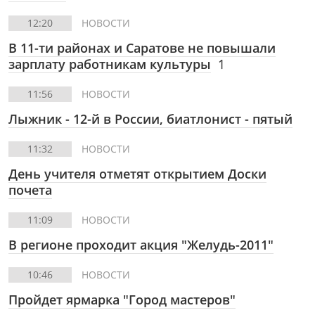
12:20
НОВОСТИ
В 11-ти районах и Саратове не повышали
зарплату работникам культуры
1
11:56
НОВОСТИ
Лыжник - 12-й в России, биатлонист - пятый
11:32
НОВОСТИ
День учителя отметят открытием Доски
почета
11:09
НОВОСТИ
В регионе проходит акция "Желудь-2011"
10:46
НОВОСТИ
Пройдет ярмарка "Город мастеров"