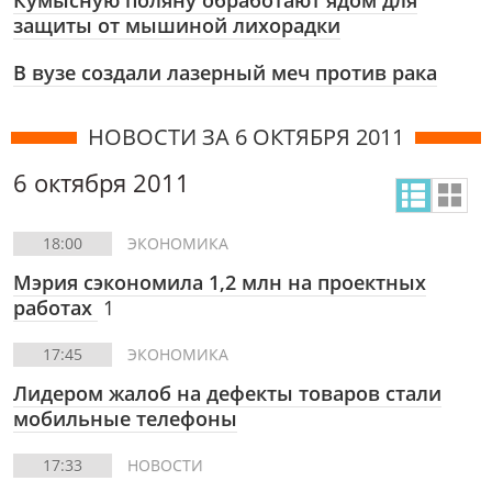
Кумысную поляну обработают ядом для
защиты от мышиной лихорадки
В вузе создали лазерный меч против рака
НОВОСТИ ЗА 6 ОКТЯБРЯ 2011
6 октября 2011
18:00
ЭКОНОМИКА
Мэрия сэкономила 1,2 млн на проектных
работах
1
17:45
ЭКОНОМИКА
Лидером жалоб на дефекты товаров стали
мобильные телефоны
17:33
НОВОСТИ