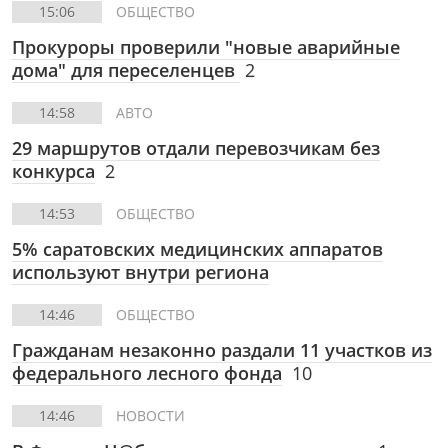
15:06
ОБЩЕСТВО
Прокуроры проверили "новые аварийные
дома" для переселенцев
2
14:58
АВТО
29 маршрутов отдали перевозчикам без
конкурса
2
14:53
ОБЩЕСТВО
5% саратовских медицинских аппаратов
используют внутри региона
14:46
ОБЩЕСТВО
Гражданам незаконно раздали 11 участков из
федерального лесного фонда
10
14:46
НОВОСТИ