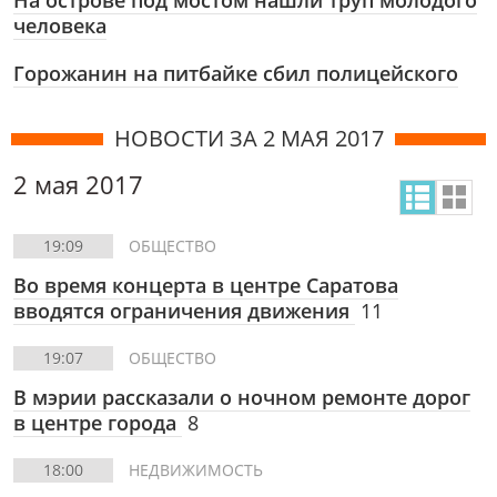
На острове под мостом нашли труп молодого
человека
Горожанин на питбайке сбил полицейского
НОВОСТИ ЗА 2 МАЯ 2017
2 мая 2017
19:09
ОБЩЕСТВО
Во время концерта в центре Саратова
вводятся ограничения движения
11
19:07
ОБЩЕСТВО
В мэрии рассказали о ночном ремонте дорог
в центре города
8
18:00
НЕДВИЖИМОСТЬ