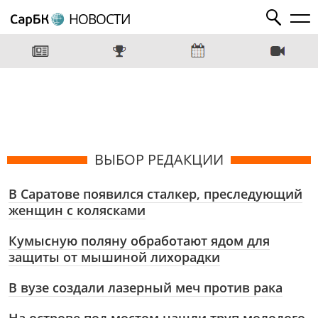
НОВОСТИ
ВЫБОР РЕДАКЦИИ
В Саратове появился сталкер, преследующий
женщин с колясками
Кумысную поляну обработают ядом для
защиты от мышиной лихорадки
В вузе создали лазерный меч против рака