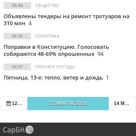
08:48
ОБЩЕСТВО
Объявлены тендеры на ремонт тротуаров на
310 млн
4
08:36
ПОЛИТИКА
Поправки в Конституцию. Голосовать
собираются 48-69% опрошенных
94
06:37
ПРОГНОЗ ПОГОДЫ
Пятница, 13-е: тепло, ветер и дождь
1
12 МАРТА 2020
13 МАРТА 2020
14 МАРТА 2020