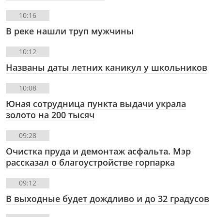
10:16
В реке нашли труп мужчины
10:12
Названы даты летних каникул у школьников
10:08
Юная сотрудница пункта выдачи украла
золото на 200 тысяч
09:28
Очистка пруда и демонтаж асфальта. Мэр
рассказал о благоустройстве горпарка
09:12
В выходные будет дождливо и до 32 градусов