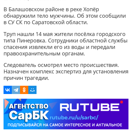
В Балашовском районе в реке Хопёр
обнаружили тело мужчины. Об этом сообщили
в СУ СК по Саратовской области.
Труп нашли 14 мая жители посёлка городского
типа Пинеровка. Сотрудники областной службы
спасения извлекли его из воды и передали
правоохранительным органам.
Следователь осмотрел место происшествия.
Назначен комплекс экспертиз для установления
причин трагедии.