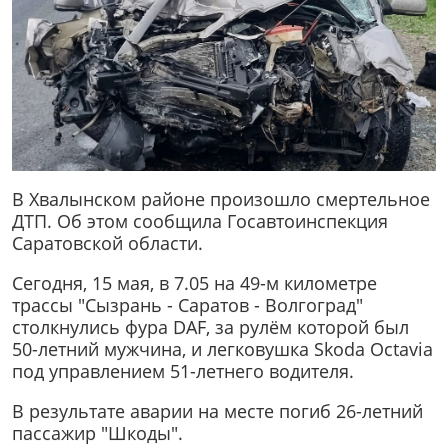
В Хвалынском районе произошло смертельное
ДТП. Об этом сообщила Госавтоинспекция
Саратовской области.
Сегодня, 15 мая, в 7.05 на 49-м километре
трассы "Сызрань - Саратов - Волгоград"
столкнулись фура DAF, за рулём которой был
50-летний мужчина, и легковушка Skoda Octavia
под управлением 51-летнего водителя.
В результате аварии на месте погиб 26-летний
пассажир "Шкоды".