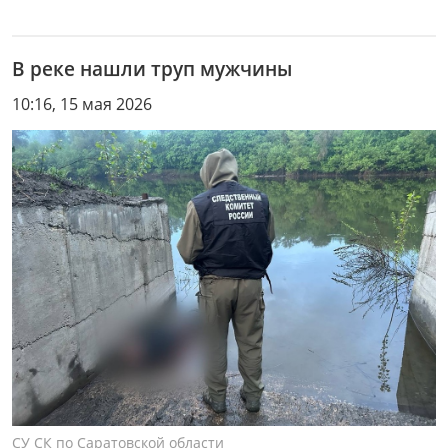
В реке нашли труп мужчины
10:16, 15 мая 2026
СУ СК по Саратовской области