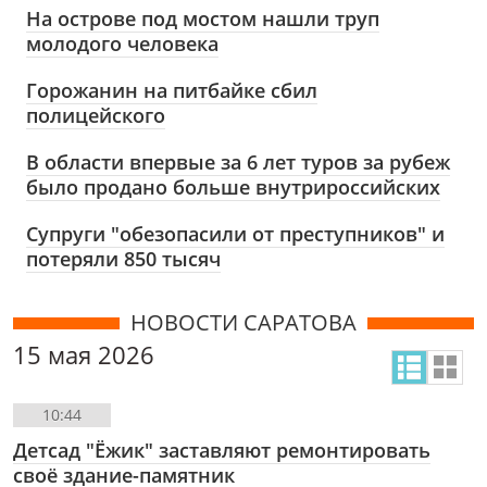
На острове под мостом нашли труп
молодого человека
Горожанин на питбайке сбил
полицейского
В области впервые за 6 лет туров за рубеж
было продано больше внутрироссийских
Супруги "обезопасили от преступников" и
потеряли 850 тысяч
НОВОСТИ САРАТОВА
15 мая 2026
10:44
Детсад "Ёжик" заставляют ремонтировать
своё здание-памятник