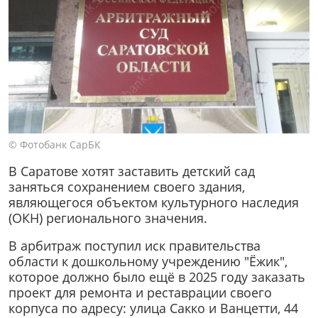
© Фотобанк СарБК
В Саратове хотят заставить детский сад
заняться сохранением своего здания,
являющегося объектом культурного наследия
(ОКН) регионального значения.
В арбитраж поступил иск правительства
области к дошкольному учреждению "Ёжик",
которое должно было ещё в 2025 году заказать
проект для ремонта и реставрации своего
корпуса по адресу: улица Сакко и Ванцетти, 44