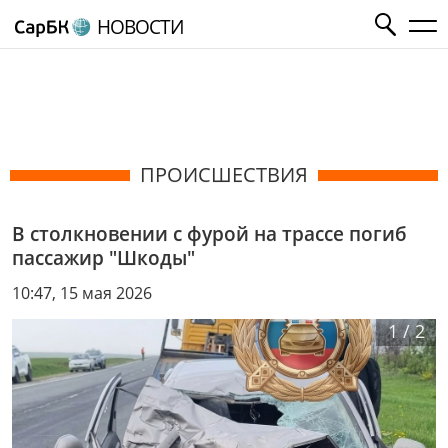
НОВОСТИ
ПРОИСШЕСТВИЯ
В столкновении с фурой на трассе погиб
пассажир "Шкоды"
10:47, 15 мая 2026
1
/
2