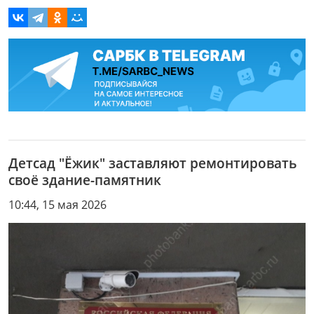
Детсад "Ёжик" заставляют ремонтировать
своё здание-памятник
10:44, 15 мая 2026