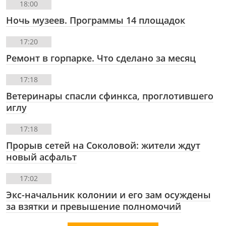
18:00
Ночь музеев. Программы 14 площадок
17:20
Ремонт в горпарке. Что сделано за месяц
17:18
Ветеринары спасли сфинкса, проглотившего
иглу
17:18
Прорыв сетей на Соколовой: жители ждут
новый асфальт
17:02
Экс-начальник колонии и его зам осуждены
за взятки и превышение полномочий