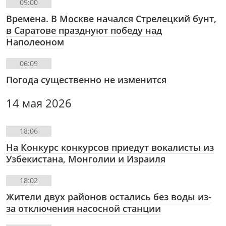
09:00
Времена. В Москве начался Стрелецкий бунт,
в Саратове празднуют победу над
Наполеоном
06:09
Погода существенно не изменится
14 мая 2026
18:06
На Конкурс конкурсов приедут вокалисты из
Узбекистана, Монголии и Израиля
18:02
Жители двух районов остались без воды из-
за отключения насосной станции