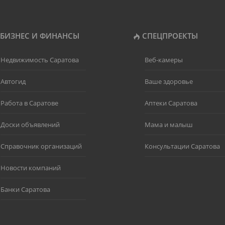
БИЗНЕС И ФИНАНСЫ
СПЕЦПРОЕКТЫ
Недвижимость Саратова
Веб-камеры
Автогид
Ваше здоровье
Работа в Саратове
Аптеки Саратова
Доски объявлений
Мама и малыш
Справочник организаций
Консультации Саратова
Новости компаний
Банки Саратова