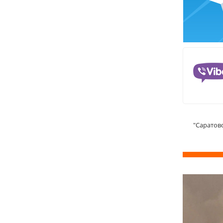
"Саратов