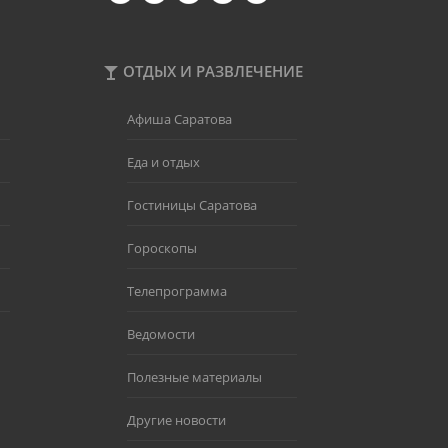
ОТДЫХ И РАЗВЛЕЧЕНИЕ
Афиша Саратова
Еда и отдых
Гостиницы Саратова
Гороскопы
Телепрограмма
Ведомости
Полезные материалы
Другие новости