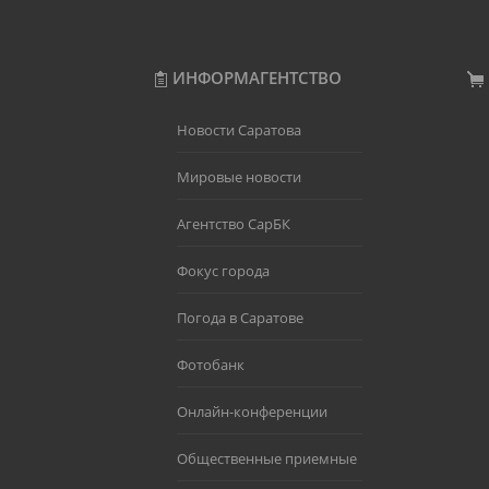
ИНФОРМАГЕНТСТВО
Новости Саратова
Мировые новости
Агентство СарБК
Фокус города
Погода в Саратове
Фотобанк
Онлайн-конференции
Общественные приемные