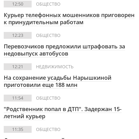
12:50
ОБЩЕСТВО
Курьер телефонных мошенников приговорен
к принудительным работам
12:23
ОБЩЕСТВО
Перевозчиков предложили штрафовать за
недовыпуск автобусов
12:21
НЕДВИЖИМОСТЬ
На сохранение усадьбы Нарышкиной
приготовили еще 188 млн
11:54
ОБЩЕСТВО
"Родственник попал в ДТП". Задержан 15-
летний курьер
11:35
ОБЩЕСТВО