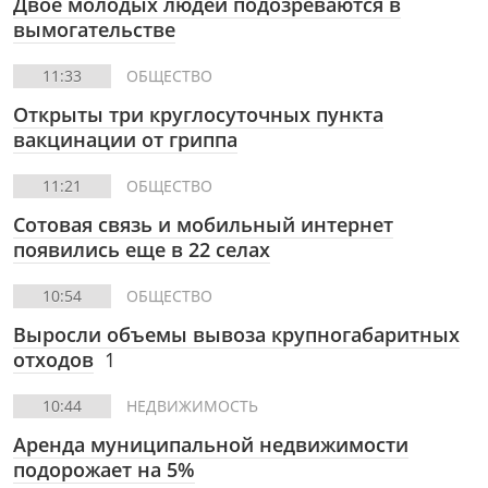
Двое молодых людей подозреваются в
вымогательстве
11:33
ОБЩЕСТВО
Открыты три круглосуточных пункта
вакцинации от гриппа
11:21
ОБЩЕСТВО
Сотовая связь и мобильный интернет
появились еще в 22 селах
10:54
ОБЩЕСТВО
Выросли объемы вывоза крупногабаритных
отходов
1
10:44
НЕДВИЖИМОСТЬ
Аренда муниципальной недвижимости
подорожает на 5%