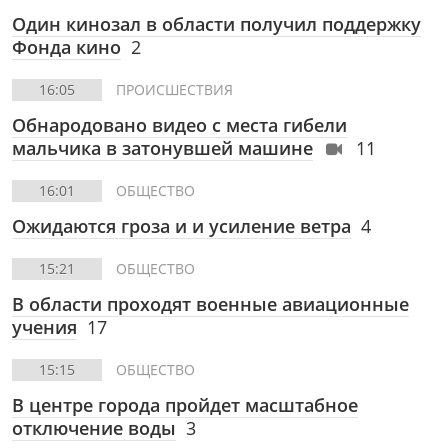
Один кинозал в области получил поддержку
Фонда кино
2
16:05
ПРОИСШЕСТВИЯ
Обнародовано видео с места гибели
мальчика в затонувшей машине
11
16:01
ОБЩЕСТВО
Ожидаются гроза и и усиление ветра
4
15:21
ОБЩЕСТВО
В области проходят военные авиационные
учения
17
15:15
ОБЩЕСТВО
В центре города пройдет масштабное
отключение воды
3