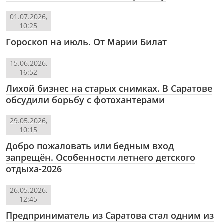
01.07.2026,
10:25
Гороскоп на июль. От Марии Билат
15.06.2026,
16:52
Лихой бизнес на старых снимках. В Саратове
обсудили борьбу с фотохантерами
29.05.2026,
10:15
Добро пожаловать или бедным вход
запрещён. Особенности летнего детского
отдыха-2026
26.05.2026,
12:45
Предприниматель из Саратова стал одним из