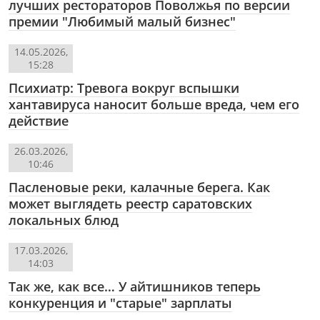
лучших рестораторов Поволжья по версии
премии "Любимый малый бизнес"
14.05.2026,
15:28
Психиатр: Тревога вокруг вспышки
хантавируса наносит больше вреда, чем его
действие
26.03.2026,
10:46
Пасленовые реки, калачные берега. Как
может выглядеть реестр саратовских
локальных блюд
17.03.2026,
14:03
Так же, как все… У айтишников теперь
конкуренция и "старые" зарплаты