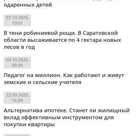
одаренных детей
07.10.2025,
10:01
В тени робиниевой рощи. В Саратовской
области высаживается по 4 гектара новых
лесов в год
03.10.2025,
09:30
Педагог на миллион. Как работают и живут
земские и сельские учителя
22.09.2025,
16:09
Альтернатива ипотеке. Станет ли жилищный
вклад эффективным инструментом для
покупки квартиры