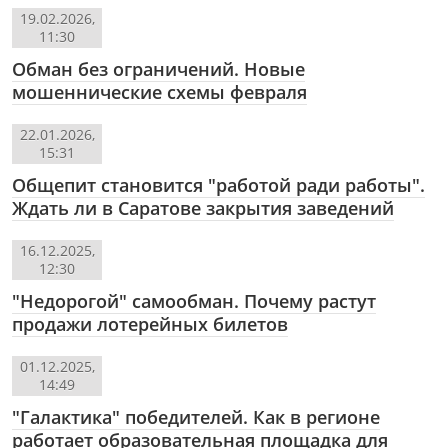
19.02.2026,
11:30
Обман без ограничений. Новые
мошеннические схемы февраля
22.01.2026,
15:31
Общепит становится "работой ради работы".
Ждать ли в Саратове закрытия заведений
16.12.2025,
12:30
"Недорогой" самообман. Почему растут
продажи лотерейных билетов
01.12.2025,
14:49
"Галактика" победителей. Как в регионе
работает образовательная площадка для