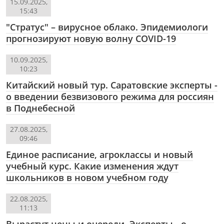
15.09.2025,
15:43
"Стратус" – вирусное облако. Эпидемиологи
прогнозируют новую волну COVID-19
10.09.2025,
10:23
Китайский новый тур. Саратовские эксперты -
о введении безвизового режима для россиян
в Поднебесной
27.08.2025,
09:46
Единое расписание, агроклассы и новый
учебный курс. Какие изменения ждут
школьников в новом учебном году
22.08.2025,
11:13