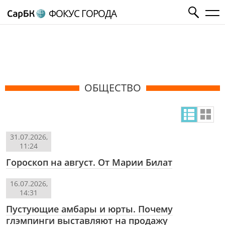
ФОКУС ГОРОДА
ОБЩЕСТВО
31.07.2026,
11:24
Гороскоп на август. От Марии Билат
16.07.2026,
14:31
Пустующие амбары и юрты. Почему
глэмпинги выставляют на продажу